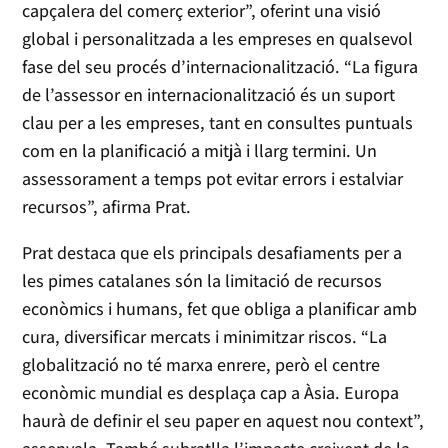
capçalera del comerç exterior”, oferint una visió
global i personalitzada a les empreses en qualsevol
fase del seu procés d’internacionalització. “La figura
de l’assessor en internacionalització és un suport
clau per a les empreses, tant en consultes puntuals
com en la planificació a mitjà i llarg termini. Un
assessorament a temps pot evitar errors i estalviar
recursos”, afirma Prat.
Prat destaca que els principals desafiaments per a
les pimes catalanes són la limitació de recursos
econòmics i humans, fet que obliga a planificar amb
cura, diversificar mercats i minimitzar riscos. “La
globalització no té marxa enrere, però el centre
econòmic mundial es desplaça cap a Àsia. Europa
haurà de definir el seu paper en aquest nou context”,