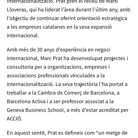
Internacionalització. Prat pren el relleu de Martí
Lloveras, qui ha liderat l’àrea durant l’últim any, amb
l’objectiu de continuar oferint orientació estratègica
a les empreses catalanes en la seva expansió
internacional.
Amb més de 30 anys d’experiència en negoci
internacional, Marc Prat ha desenvolupat projectes i
consultoria per a organitzacions, empreses i
associacions professionals vinculades a la
internacionalització. La seva trajectòria l’ha portat a
treballar a la Cambra de Comerç de Barcelona, a
Barcelona Activa i a ser professor associat a la
Geneva Business School, a més d’estar acreditat per
ACCIÓ.
En aquest sentit, Prat es defineix com “un metge de