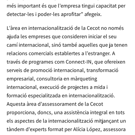
més important és que l’empresa tingui capacitat per
detectar-les i poder-les aprofitar” afegeix.
L’àrea en internacionalització de la Cecot no només
ajuda les empreses que consideren iniciar el seu
camí internacional, sinó també aquelles que ja tenen
relacions comercials establertes a l’estranger. A
través de programes com Connect-IN, que ofereixen
serveis de promoció internacional, transformació
empresarial, consultoria en màrqueting
internacional, execució de projectes a mida i
formació especialitzada en internacionalització.
Aquesta àrea d’assessorament de la Cecot
proporciona, doncs, una assistència integral en tots
els aspectes de la internacionalització mitjançant un
tàndem d’experts format per Alícia López, assessora