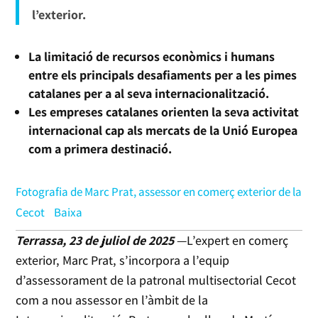
l’exterior.
La limitació de recursos econòmics i humans
entre els principals desafiaments per a les pimes
catalanes per a al seva internacionalització.
Les empreses catalanes orienten la seva activitat
internacional cap als mercats de la Unió Europea
com a primera destinació.
Fotografia de Marc Prat, assessor en comerç exterior de la
Cecot
Baixa
Terrassa, 23 de juliol de 2025
—L’expert en comerç
exterior, Marc Prat, s’incorpora a l’equip
d’assessorament de la patronal multisectorial Cecot
com a nou assessor en l’àmbit de la