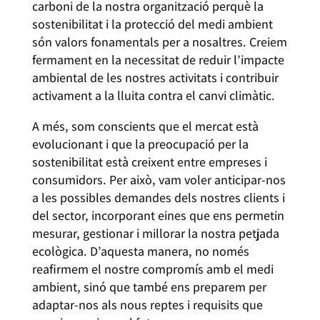
carboni de la nostra organització perquè la
sostenibilitat i la protecció del medi ambient
són valors fonamentals per a nosaltres. Creiem
fermament en la necessitat de reduir l’impacte
ambiental de les nostres activitats i contribuir
activament a la lluita contra el canvi climàtic.
A més, som conscients que el mercat està
evolucionant i que la preocupació per la
sostenibilitat està creixent entre empreses i
consumidors. Per això, vam voler anticipar-nos
a les possibles demandes dels nostres clients i
del sector, incorporant eines que ens permetin
mesurar, gestionar i millorar la nostra petjada
ecològica. D’aquesta manera, no només
reafirmem el nostre compromís amb el medi
ambient, sinó que també ens preparem per
adaptar-nos als nous reptes i requisits que