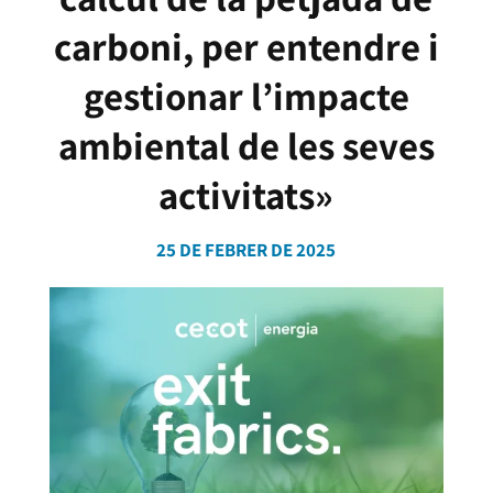
carboni, per entendre i
gestionar l’impacte
ambiental de les seves
activitats»
25 DE FEBRER DE 2025