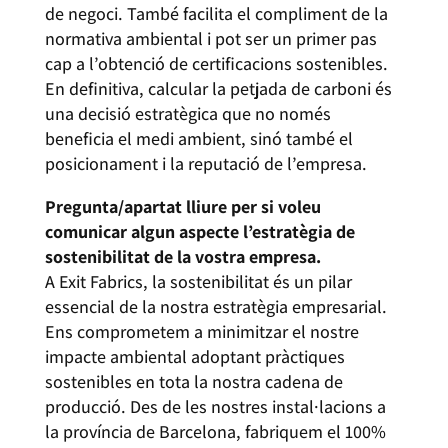
de negoci. També facilita el compliment de la
normativa ambiental i pot ser un primer pas
cap a l’obtenció de certificacions sostenibles.
En definitiva, calcular la petjada de carboni és
una decisió estratègica que no només
beneficia el medi ambient, sinó també el
posicionament i la reputació de l’empresa.
Pregunta/apartat lliure per si voleu
comunicar algun aspecte l’estratègia de
sostenibilitat de la vostra empresa.
A Exit Fabrics, la sostenibilitat és un pilar
essencial de la nostra estratègia empresarial.
Ens comprometem a minimitzar el nostre
impacte ambiental adoptant pràctiques
sostenibles en tota la nostra cadena de
producció. Des de les nostres instal·lacions a
la província de Barcelona, fabriquem el 100%