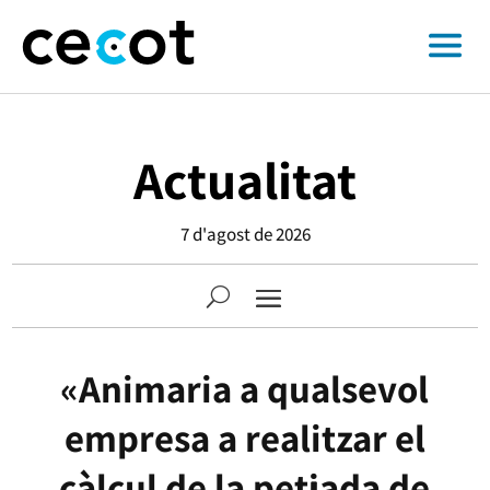
Actualitat
7 d'agost de 2026
«Animaria a qualsevol
empresa a realitzar el
càlcul de la petjada de