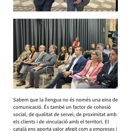
Sabem que la llengua no és només una eina de
comunicació. És també un factor de cohesió
social, de qualitat de servei, de proximitat amb
els clients i de vinculació amb el territori. El
català ens aporta valor afegit com a empreses i