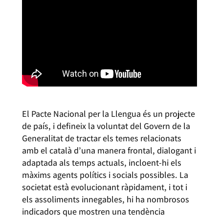
El Pacte Nacional per la Llengua és un projecte
de país, i defineix la voluntat del Govern de la
Generalitat de tractar els temes relacionats
amb el català d’una manera frontal, dialogant i
adaptada als temps actuals, incloent-hi els
màxims agents polítics i socials possibles. La
societat està evolucionant ràpidament, i tot i
els assoliments innegables, hi ha nombrosos
indicadors que mostren una tendència