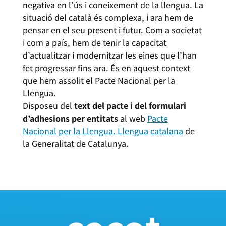
negativa en l’ús i coneixement de la llengua. La
situació del català és complexa, i ara hem de
pensar en el seu present i futur. Com a societat
i com a país, hem de tenir la capacitat
d’actualitzar i modernitzar les eines que l’han
fet progressar fins ara. És en aquest context
que hem assolit el Pacte Nacional per la
Llengua.
Disposeu del
text del pacte i del formulari
d’adhesions per entitats
al web
Pacte
Nacional per la Llengua. Llengua catalana
de
la Generalitat de Catalunya.