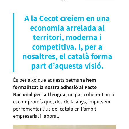
A la Cecot creiem en una
economia arrelada al
territori, moderna i
competitiva. I, per a
nosaltres, el català forma
part d’aquesta visió.
És per això que aquesta setmana
hem
formalitzat la nostra adhesió al Pacte
Nacional per la Llengua
, un pas coherent amb
el compromís que, des de fa anys, impulsem
per fomentar l’ús del català en l’àmbit
empresarial i laboral.