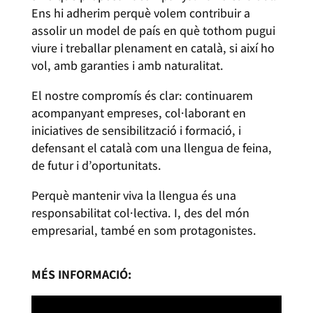
Ens hi adherim perquè volem contribuir a
assolir un model de país en què tothom pugui
viure i treballar plenament en català, si així ho
vol, amb garanties i amb naturalitat.
El nostre compromís és clar: continuarem
acompanyant empreses, col·laborant en
iniciatives de sensibilització i formació, i
defensant el català com una llengua de feina,
de futur i d’oportunitats.
Perquè mantenir viva la llengua és una
responsabilitat col·lectiva. I, des del món
empresarial, també en som protagonistes.
MÉS INFORMACIÓ: