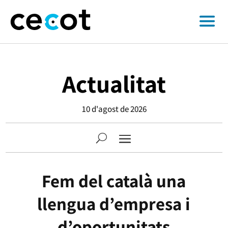
Actualitat
10 d'agost de 2026
Fem del català una
llengua d’empresa i
d’oportunitats