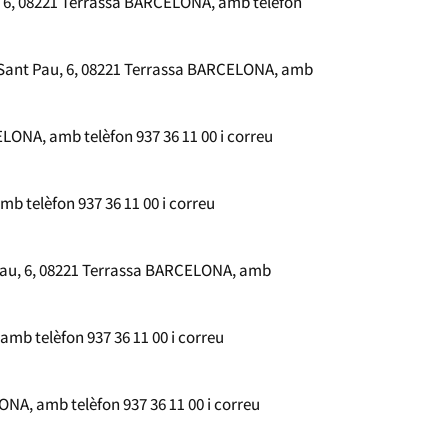
, 6, 08221 Terrassa BARCELONA, amb telèfon
 Sant Pau, 6, 08221 Terrassa BARCELONA, amb
LONA, amb telèfon 937 36 11 00 i correu
b telèfon 937 36 11 00 i correu
 Pau, 6, 08221 Terrassa BARCELONA, amb
mb telèfon 937 36 11 00 i correu
ONA, amb telèfon 937 36 11 00 i correu