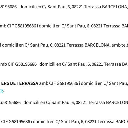
195686 i domicili en C/ Sant Pau, 6, 08221 Terrassa BARCELONA, 
mb CIF G58195686 i domicili en C/ Sant Pau, 6, 08221 Terrassa BA
 domicili en C/ Sant Pau, 6, 08221 Terrassa BARCELONA, amb telèf
mb CIF G58195686 i domicili en C/ Sant Pau, 6, 08221 Terrassa B
TERS DE TERRASSA
amb CIF G58195686 i domicili en C/ Sant Pau
rg
.
58195686 i domicili en C/ Sant Pau, 6, 08221 Terrassa BARCELONA
CIF G58195686 i domicili en C/ Sant Pau, 6, 08221 Terrassa BARCE