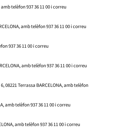
amb telèfon 937 36 11 00 i correu
RCELONA, amb telèfon 937 36 11 00 i correu
on 937 36 11 00 i correu
ARCELONA, amb telèfon 937 36 11 00 i correu
, 6, 08221 Terrassa BARCELONA, amb telèfon
, amb telèfon 937 36 11 00 i correu
LONA, amb telèfon 937 36 11 00 i correu