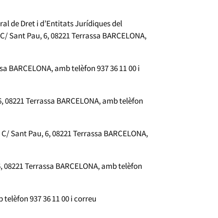
l de Dret i d’Entitats Jurídiques del
 C/ Sant Pau, 6, 08221 Terrassa BARCELONA,
ssa BARCELONA, amb telèfon 937 36 11 00 i
 6, 08221 Terrassa BARCELONA, amb telèfon
n C/ Sant Pau, 6, 08221 Terrassa BARCELONA,
 6, 08221 Terrassa BARCELONA, amb telèfon
telèfon 937 36 11 00 i correu