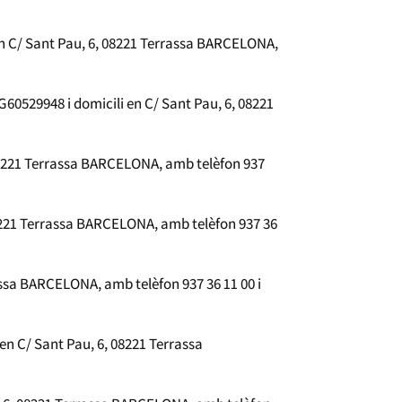
n C/ Sant Pau, 6, 08221 Terrassa BARCELONA,
60529948 i domicili en C/ Sant Pau, 6, 08221
08221 Terrassa BARCELONA, amb telèfon 937
8221 Terrassa BARCELONA, amb telèfon 937 36
assa BARCELONA, amb telèfon 937 36 11 00 i
en C/ Sant Pau, 6, 08221 Terrassa