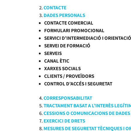
CONTACTE
DADES PERSONALS
CONTACTE COMERCIAL
FORMULARI PROMOCIONAL
SERVICI D’INTERMEDIACIÓ I ORIENTACI
SERVEI DE FORMACIÓ
SERVEIS
CANAL ÈTIC
XARXES SOCIALS
CLIENTS / PROVEÏDORS
CONTROL D’ACCÉS I SEGURETAT
CORRESPONSABILITAT
TRACTAMENT BASAT A L’INTERÈS LEGÍTI
CESSIONS O COMUNICACIONS DE DADES
EXERCICI DE DRETS
MESURES DE SEGURETAT TÈCNIQUES I O