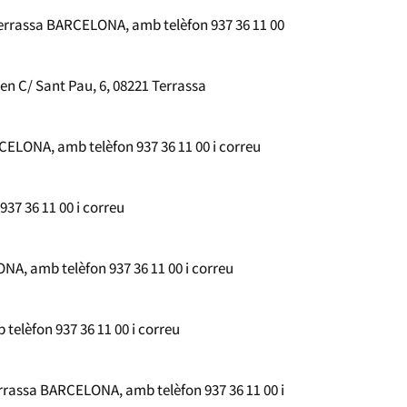
Terrassa BARCELONA, amb telèfon 937 36 11 00
en C/ Sant Pau, 6, 08221 Terrassa
CELONA, amb telèfon 937 36 11 00 i correu
37 36 11 00 i correu
NA, amb telèfon 937 36 11 00 i correu
telèfon 937 36 11 00 i correu
errassa BARCELONA, amb telèfon 937 36 11 00 i