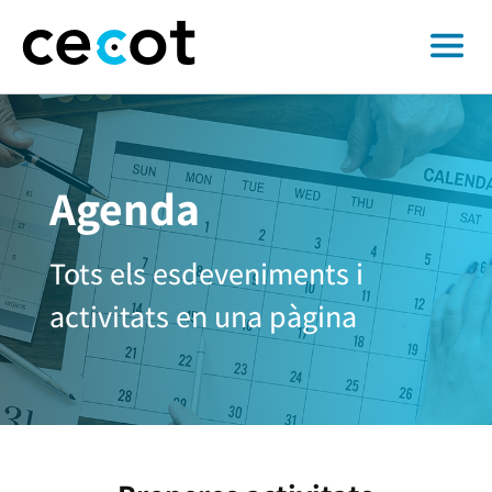
Agenda
Tots els esdeveniments i
activitats en una pàgina