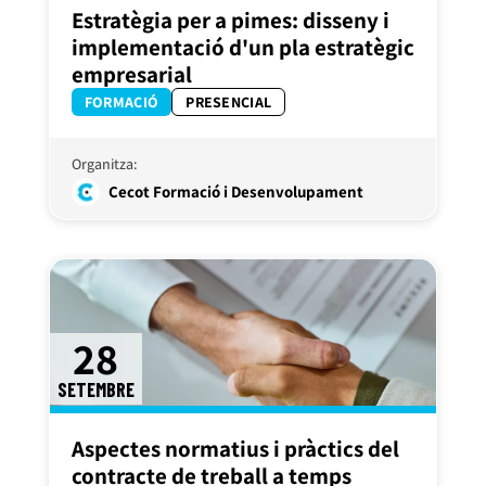
Estratègia per a pimes: disseny i
implementació d'un pla estratègic
empresarial
FORMACIÓ
PRESENCIAL
Organitza:
Cecot Formació i Desenvolupament
28
SETEMBRE
Aspectes normatius i pràctics del
contracte de treball a temps