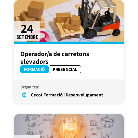
24
SETEMBRE
Operador/a de carretons
elevadors
FORMACIÓ
PRESENCIAL
Organitza:
Cecot Formació i Desenvolupament