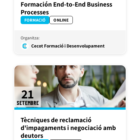
Formación End-to-End Business
Processes
FORMACIÓ
ONLINE
Organitza:
Cecot Formació i Desenvolupament
21
SETEMBRE
Tècniques de reclamació
d'impagaments i negociació amb
deutors