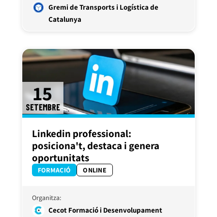
Gremi de Transports i Logística de
Catalunya
15
SETEMBRE
Linkedin professional:
posiciona't, destaca i genera
oportunitats
FORMACIÓ
ONLINE
Organitza:
Cecot Formació i Desenvolupament