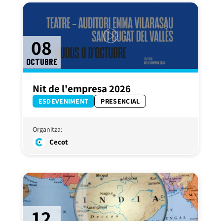
08
OCTUBRE
Nit de l'empresa 2026
ESDEVENIMENT
PRESENCIAL
Organitza:
Cecot
12