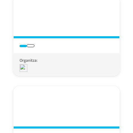
Organitza: