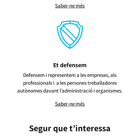
Saber-ne més
Et defensem
Defensem i representem a les empreses, als
professionals i a les persones treballadores
autònomes davant l’administració i organismes.
Saber-ne més
Segur que t’interessa