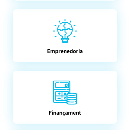
Emprenedoria
Finançament