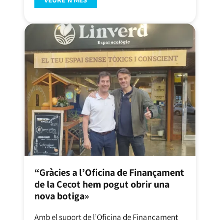
“Gràcies a l’Oficina de Finançament
de la Cecot hem pogut obrir una
nova botiga»
Amb el suport de l’Oficina de Finançament