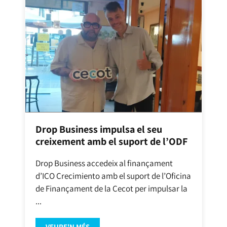
Drop Business impulsa el seu
creixement amb el suport de l’ODF
Drop Business accedeix al finançament
d’ICO Crecimiento amb el suport de l’Oficina
de Finançament de la Cecot per impulsar la
...
VEURE'N MÉS