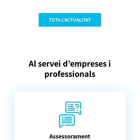
TOTA L'ACTUALITAT
Al servei d’empreses i
professionals
Assessorament