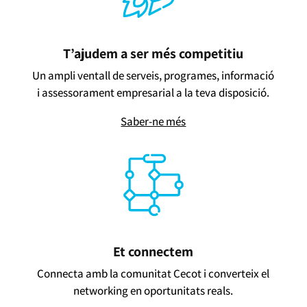
T’ajudem a ser més competitiu
Un ampli ventall de serveis, programes, informació
i assessorament empresarial a la teva disposició.
Saber-ne més
Et connectem
Connecta amb la comunitat Cecot i converteix el
networking en oportunitats reals.