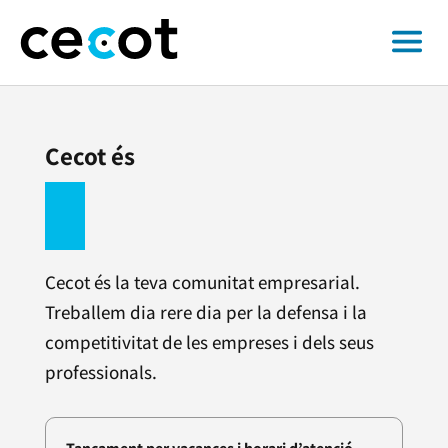
Cecot és
Cecot és la teva comunitat empresarial.
Treballem dia rere dia per la defensa i la
competitivitat de les empreses i dels seus
professionals.