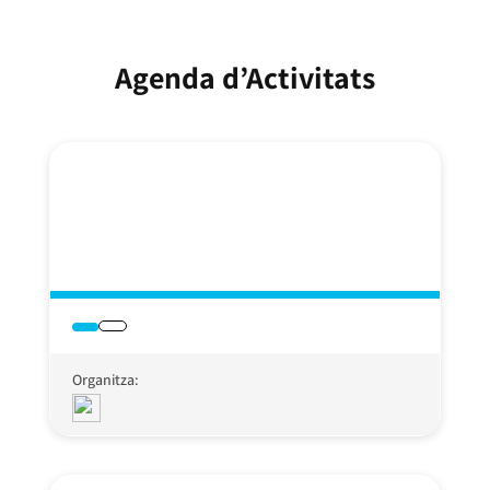
Agenda d’Activitats
Organitza: