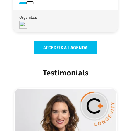
Organitza:
ACCEDEIX A L'AGENDA
Testimonials