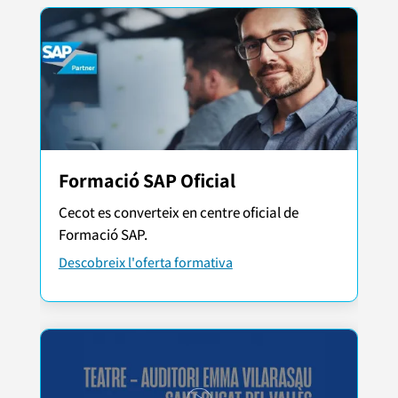
Formació SAP Oficial
Cecot es converteix en centre oficial de
Formació SAP.
Descobreix l'oferta formativa