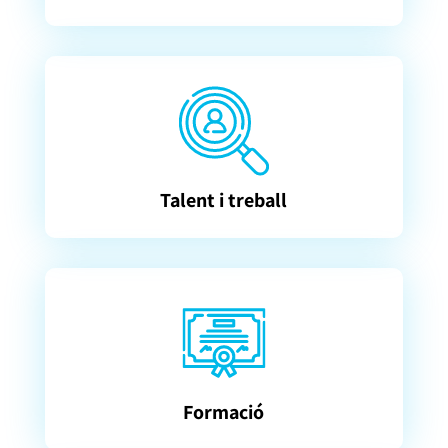
Talent i treball
Formació