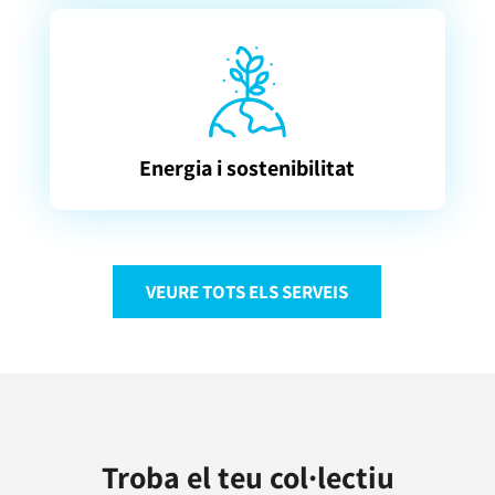
Energia i sostenibilitat
VEURE TOTS ELS SERVEIS
Troba el teu col·lectiu