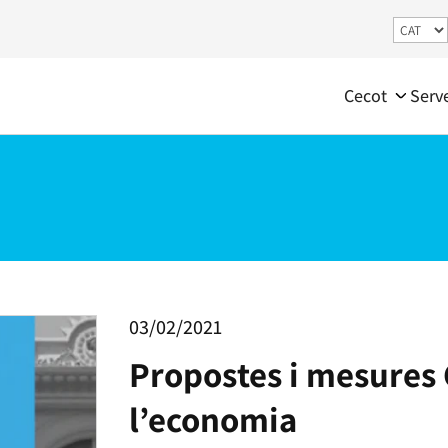
Cecot
Serv
03/02/2021
Propostes i mesures 
l’economia