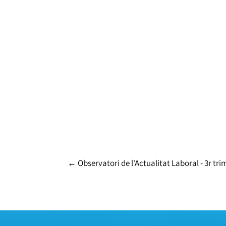
←
Observatori de l'Actualitat Laboral - 3r tr