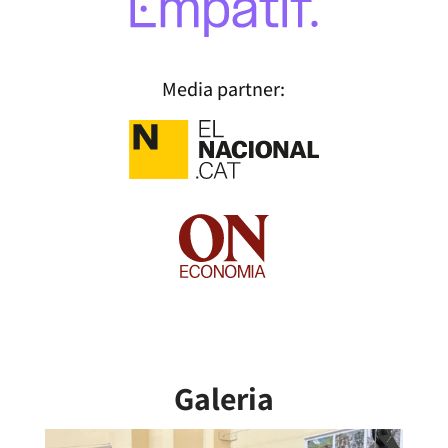
Media partner:
Galeria