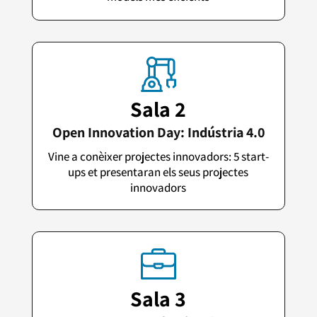
Sala 2
Open Innovation Day: Indústria 4.0
Vine a conèixer projectes innovadors: 5 start-
ups et presentaran els seus projectes
innovadors
Sala 3