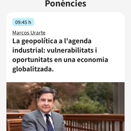
Ponències
09:45 h
Marcos Urarte
La geopolítica a l'agenda
industrial: vulnerabilitats i
oportunitats en una economia
globalitzada.