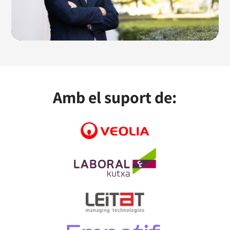
Amb el suport de: