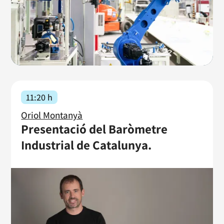
11:20 h
Oriol Montanyà
Presentació del Baròmetre
Industrial de Catalunya.