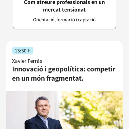
Com atreure professionals en un
mercat tensionat
Orientació, formació i captació
13:30 h
Xavier Ferràs
Innovació i geopolítica: competir
en un món fragmentat.