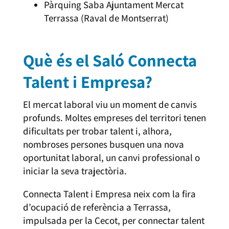
Pàrquing Saba Ajuntament Mercat
Terrassa (Raval de Montserrat)
Què és el Saló Connecta
Talent i Empresa?
El mercat laboral viu un moment de canvis
profunds. Moltes empreses del territori tenen
dificultats per trobar talent i, alhora,
nombroses persones busquen una nova
oportunitat laboral, un canvi professional o
iniciar la seva trajectòria.
Connecta Talent i Empresa neix com la fira
d’ocupació de referència a Terrassa,
impulsada per la Cecot, per connectar talent