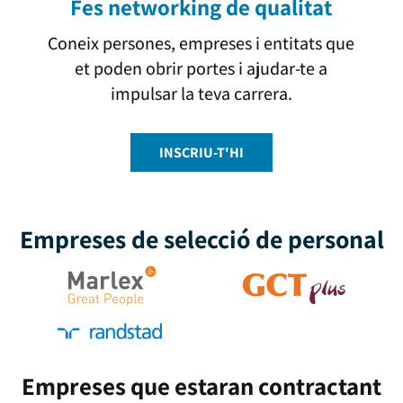
Fes networking de qualitat
Coneix persones, empreses i entitats que
et poden obrir portes i ajudar-te a
impulsar la teva carrera.
INSCRIU-T'HI
Empreses de selecció de personal
Empreses que estaran contractant