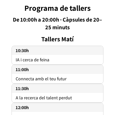
Programa de tallers
De 10:00h a 20:00h · Càpsules de 20–
25 minuts
Tallers Matí
10:30h
IA i cerca de feina
11:00h
Connecta amb el teu futur
11:30h
A la recerca del talent perdut
12:00h