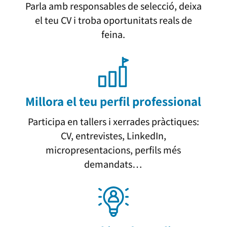
Parla amb responsables de selecció, deixa
el teu CV i troba oportunitats reals de
feina.
Millora el teu perfil professional
Participa en tallers i xerrades pràctiques:
CV, entrevistes, LinkedIn,
micropresentacions, perfils més
demandats…