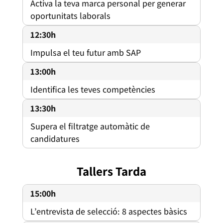
Activa la teva marca personal per generar
oportunitats laborals
12:30h
Impulsa el teu futur amb SAP
13:00h
Identifica les teves competències
13:30h
Supera el filtratge automàtic de
candidatures
Tallers Tarda
15:00h
L’entrevista de selecció: 8 aspectes bàsics