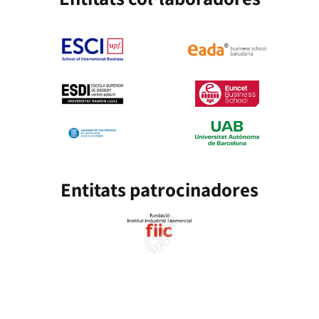
Entitats patrocinadores