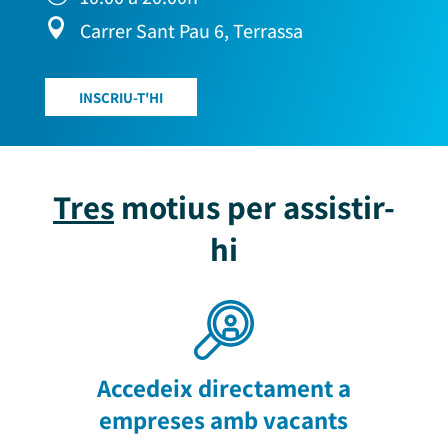

Carrer Sant Pau 6, Terrassa
INSCRIU-T'HI
Tres
motius per assistir-
hi
Accedeix directament a
empreses amb vacants