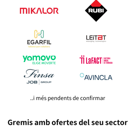
..i més pendents de confirmar
Gremis amb ofertes del seu sector