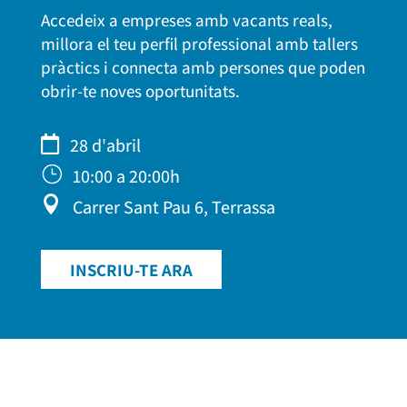
Accedeix a empreses amb vacants reals,
millora el teu perfil professional amb tallers
pràctics i connecta amb persones que poden
obrir-te noves oportunitats.

28 d'abril
}
10:00 a 20:00h

Carrer Sant Pau 6, Terrassa
INSCRIU-TE ARA