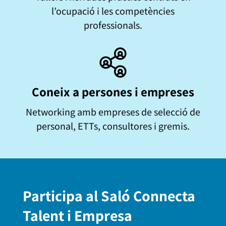
l’ocupació i les competències
professionals.
Coneix a persones i empreses
Networking amb empreses de selecció de
personal, ETTs, consultores i gremis.
Participa al Saló Connecta
Talent i Empresa