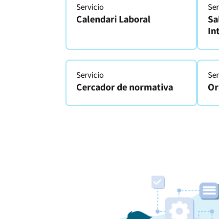
Servicio
Ser
Calendari Laboral
Sa
In
Servicio
Ser
Cercador de normativa
Or