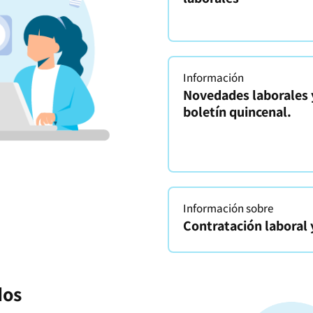
Información
Novedades laborales 
boletín quincenal.
Información sobre
Contratación laboral 
dos