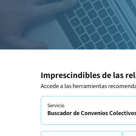
Imprescindibles de las re
Accede a las herramientas recomend
Servicio
Buscador de Convenios Colectivos