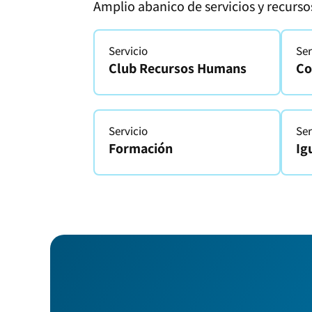
Amplio abanico de servicios y recurso
Servicio
Ser
Club Recursos Humans
Co
Servicio
Ser
Formación
Ig