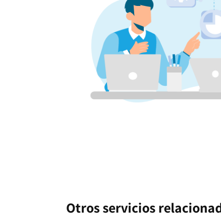
Otros servicios relaciona