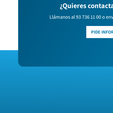
¿Quieres contact
Llámanos al 93 736 11 00 o en
PIDE INFO