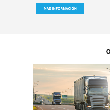
MÁS INFORMACIÓN
O