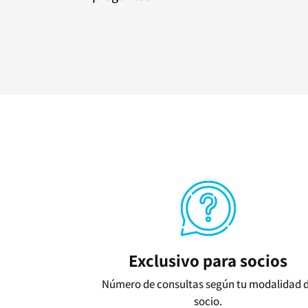
Exclusivo para socios
Número de consultas según tu modalidad 
socio.