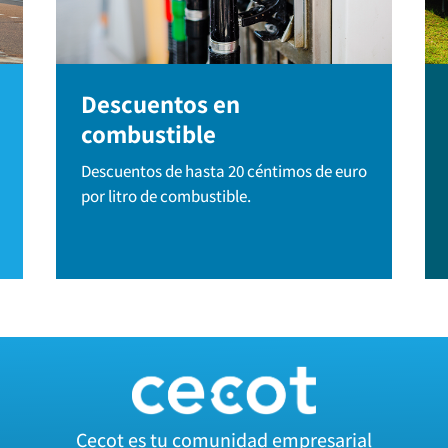
Descuentos en
combustible
Descuentos de hasta 20 céntimos de euro
por litro de combustible.
Cecot es tu comunidad empresarial