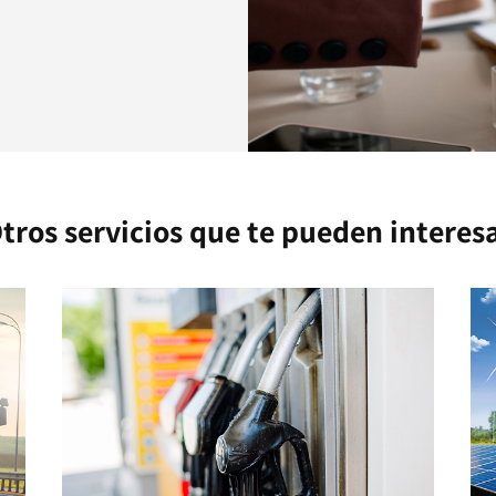
tros servicios que te pueden interes