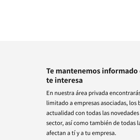
Te mantenemos informado d
te interesa
En nuestra área privada encontrará
limitado a empresas asociadas, los 
actualidad con todas las novedades
sector, así como también de todas 
afectan a tí y a tu empresa.