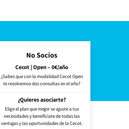
No Socios
Cecot | Open – 0€/año
¿Sabes que con la modalidad Cecot Open
te resolvemos dos consultas en el año?
¿Quieres asociarte?
Elige el plan que mejor se ajuste a tus
necesidades y benefíciate de todas las
ventajas y las oportunidades de la Cecot.