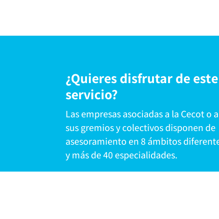
¿Quieres disfrutar de este
servicio?
Las empresas asociadas a la Cecot o a
sus gremios y colectivos disponen de
asesoramiento en 8 ámbitos diferent
y más de 40 especialidades.