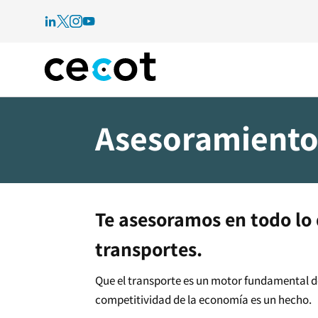
Asesoramiento
Te asesoramos en todo lo
transportes.
Que el transporte es un motor fundamental de
competitividad de la economía es un hecho.