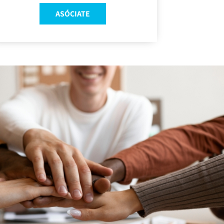
ASÓCIATE