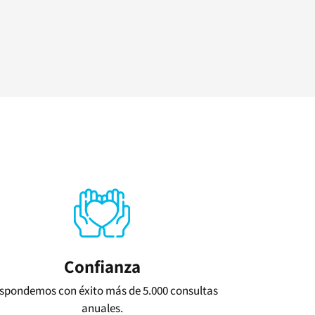
Confianza
spondemos con éxito más de 5.000 consultas
anuales.