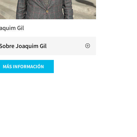
aquim Gil
Sobre Joaquim Gil
MÁS INFORMACIÓN