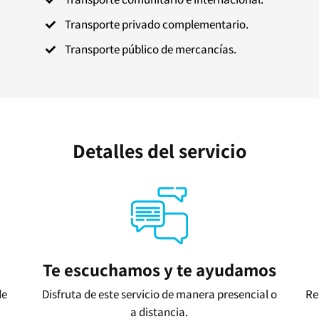
Transporte privado complementario.

Transporte público de mercancías.

Detalles del servicio
Te escuchamos y te ayudamos
de
Disfruta de este servicio de manera presencial o
Re
a distancia.