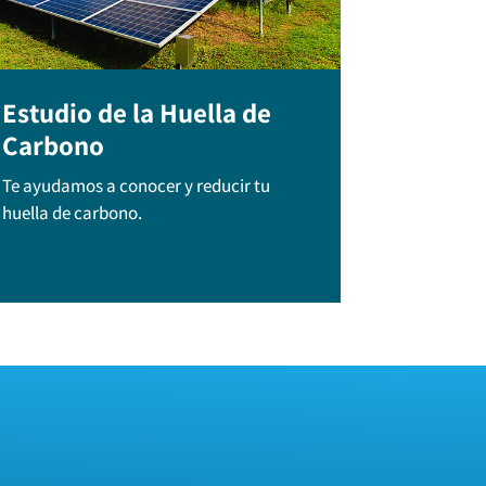
Estudio de la Huella de
Carbono
Te ayudamos a conocer y reducir tu
huella de carbono.