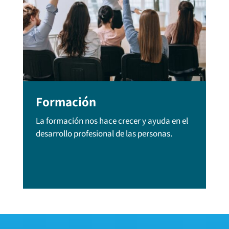
Formación
La formación nos hace crecer y ayuda en el
desarrollo profesional de las personas.