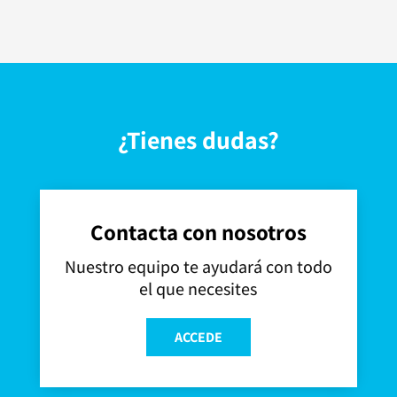
¿Tienes dudas?
Contacta con nosotros
Nuestro equipo te ayudará con todo
el que necesites
ACCEDE