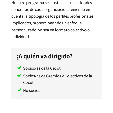
Nuestro programa se ajusta a las necesidades
concretas de cada organización, teniendo en
cuenta la tipología de los perfiles profesionales
implicados, proporcionando un enfoque
personalizado, ya sea en formato colectivo o
individual.
¿A quién va dirigido?
Socios/as de la Cecot
Socios/as de Gremios y Colectivos de la
Cecot
No socios