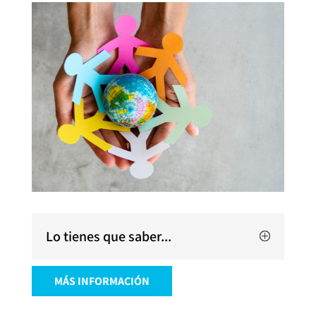
Lo tienes que saber...
MÁS INFORMACIÓN