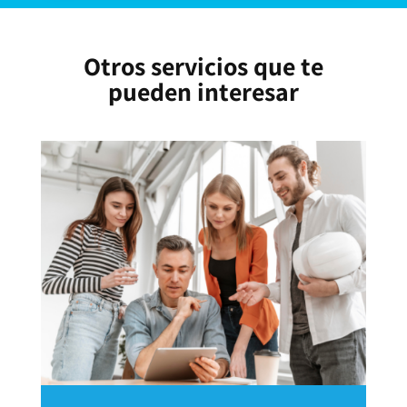
Otros servicios que te
pueden interesar