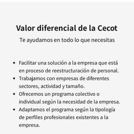
Valor diferencial de la Cecot
Te ayudamos en todo lo que necesitas
Facilitar una solución a la empresa que está
en proceso de reestructuración de personal.
Trabajamos con empresas de diferentes
sectores, actividad y tamaño.
Ofrecemos un programa colectivo o
individual según la necesidad de la empresa.
Adaptamos el programa según la tipología
de perfiles profesionales existentes a la
empresa.