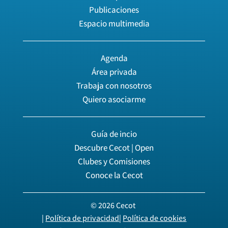
Publicaciones
Espacio multimedia
Agenda
Área privada
Trabaja con nosotros
Quiero asociarme
Guía de incio
Descubre Cecot | Open
Clubes y Comisiones
Conoce la Cecot
© 2026 Cecot
|
Política de privacidad
|
Política de cookies