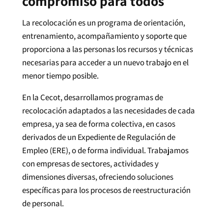
compromiso para todos
La recolocación es un programa de orientación,
entrenamiento, acompañamiento y soporte que
proporciona a las personas los recursos y técnicas
necesarias para acceder a un nuevo trabajo en el
menor tiempo posible.
En la Cecot, desarrollamos programas de
recolocación adaptados a las necesidades de cada
empresa, ya sea de forma colectiva, en casos
derivados de un Expediente de Regulación de
Empleo (ERE), o de forma individual. Trabajamos
con empresas de sectores, actividades y
dimensiones diversas, ofreciendo soluciones
específicas para los procesos de reestructuración
de personal.