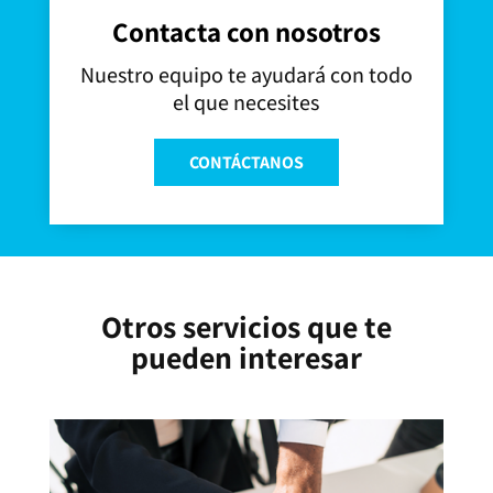
Contacta con nosotros
Nuestro equipo te ayudará con todo
el que necesites
CONTÁCTANOS
Otros servicios que te
pueden interesar