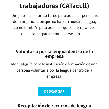
trabajadoras (CATacull)
Dirigido a la empresa tanto para aquellas personas
de la organización que no hablan nuestra lengua,
como también para aquellas que tienen grandes
dificultades para comunicarse con ella.
Voluntario por la lengua dentro de la
empresa
Manual-guía para la institución y formación de una
persona voluntaria por la lengua dentro de la
empresa.
DESCARGAR
Recopilación de recursos de lengua