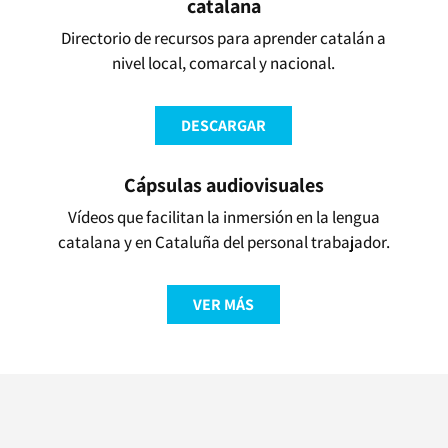
catalana
Directorio de recursos para aprender catalán a
nivel local, comarcal y nacional.
DESCARGAR
Cápsulas audiovisuales
Vídeos que facilitan la inmersión en la lengua
catalana y en Cataluña del personal trabajador.
VER MÁS