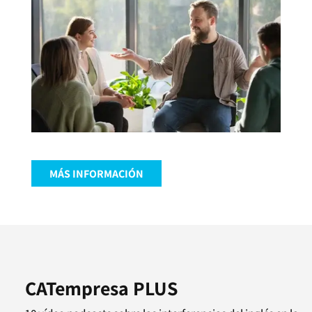
MÁS INFORMACIÓN
CATempresa PLUS