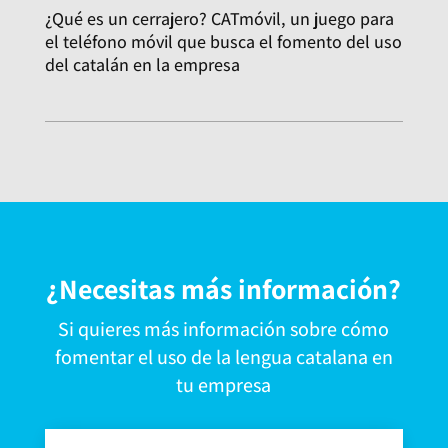
¿Qué es un cerrajero? CATmóvil, un juego para
el teléfono móvil que busca el fomento del uso
del catalán en la empresa
¿Necesitas más información?
Si quieres más información sobre cómo
fomentar el uso de la lengua catalana en
tu empresa