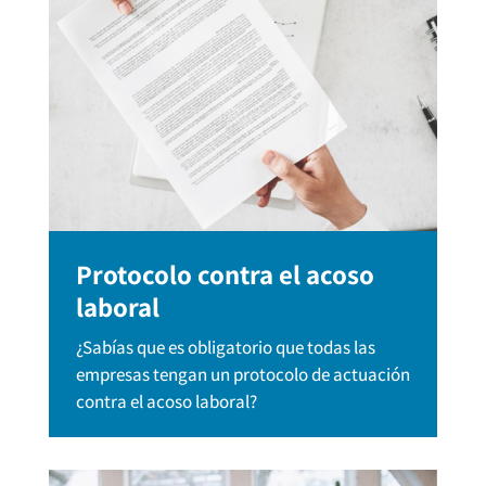
Protocolo contra el acoso
laboral
¿Sabías que es obligatorio que todas las
empresas tengan un protocolo de actuación
contra el acoso laboral?