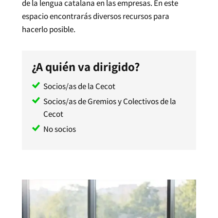
de la lengua catalana en las empresas. En este
espacio encontrarás diversos recursos para
hacerlo posible.
¿A quién va dirigido?
Socios/as de la Cecot
Socios/as de Gremios y Colectivos de la
Cecot
No socios