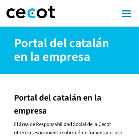
Portal del catalán
en la empresa
Portal del catalán en la
empresa
El área de Responsabilidad Social de la Cecot
ofrece asesoramiento sobre cómo fomentar el uso