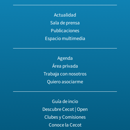
Actualidad
Sala de prensa
Publicaciones
Espacio multimedia
Agenda
Área privada
Trabaja con nosotros
Quiero asociarme
Guía de incio
Descubre Cecot | Open
Clubes y Comisiones
Conoce la Cecot