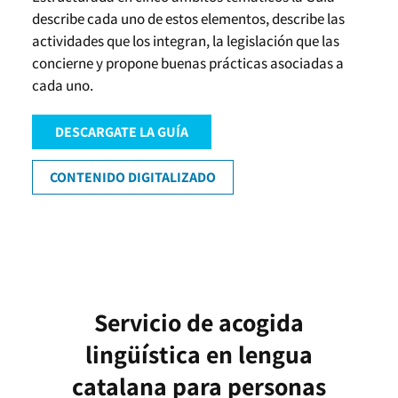
describe cada uno de estos elementos, describe las
actividades que los integran, la legislación que las
concierne y propone buenas prácticas asociadas a
cada uno.
DESCARGATE LA GUÍA
CONTENIDO DIGITALIZADO
Servicio de acogida
lingüística en lengua
catalana para personas