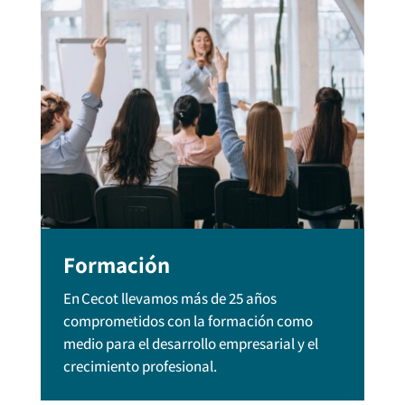
Formación
En Cecot llevamos más de 25 años
comprometidos con la formación como
medio para el desarrollo empresarial y el
crecimiento profesional.