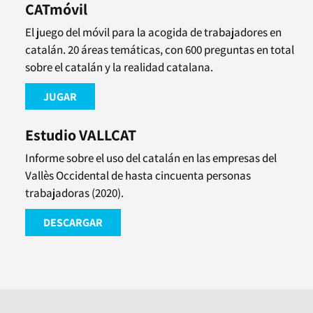
CATmóvil
El juego del móvil para la acogida de trabajadores en
catalán. 20 áreas temáticas, con 600 preguntas en total
sobre el catalán y la realidad catalana.
JUGAR
Estudio VALLCAT
Informe sobre el uso del catalán en las empresas del
Vallès Occidental de hasta cincuenta personas
trabajadoras (2020).
DESCARGAR