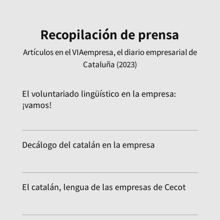
Recopilación de prensa
Artículos en el VIAempresa, el diario empresarial de
Cataluña (2023)
El voluntariado lingüístico en la empresa:
¡vamos!
Decálogo del catalán en la empresa
El catalán, lengua de las empresas de Cecot