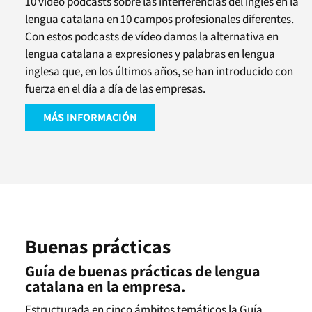
10 vídeo podcasts sobre las interferencias del inglés en la
lengua catalana en 10 campos profesionales diferentes.
Con estos podcasts de vídeo damos la alternativa en
lengua catalana a expresiones y palabras en lengua
inglesa que, en los últimos años, se han introducido con
fuerza en el día a día de las empresas.
MÁS INFORMACIÓN
Buenas prácticas
Guía de buenas prácticas de lengua
catalana en la empresa.
Estructurada en cinco ámbitos temáticos la Guía