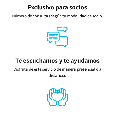
Exclusivo para socios
Número de consultas según tu modalidad de socio.
Te escuchamos y te ayudamos
Disfruta de este servicio de manera presencial o a
distancia.