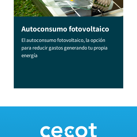
Autoconsumo fotovoltaico
El autoconsumo fotovoltaico, la opción
para reducir gastos generando tu propia
energía