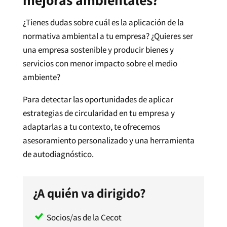
¿Tienes dudas sobre cuál es la aplicación de la
normativa ambiental a tu empresa? ¿Quieres ser
una empresa sostenible y producir bienes y
servicios con menor impacto sobre el medio
ambiente?
Para detectar las oportunidades de aplicar
estrategias de circularidad en tu empresa y
adaptarlas a tu contexto, te ofrecemos
asesoramiento personalizado y una herramienta
de autodiagnóstico.
¿A quién va dirigido?
Socios/as de la Cecot