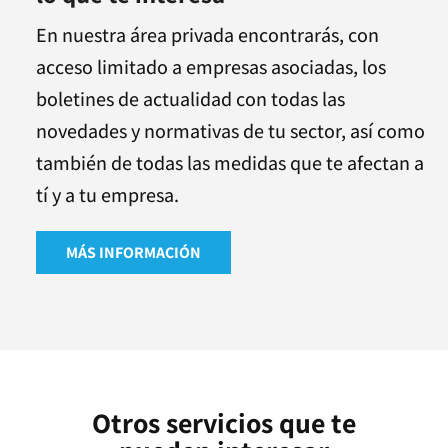
En nuestra área privada encontrarás, con
acceso limitado a empresas asociadas, los
boletines de actualidad con todas las
novedades y normativas de tu sector, así como
también de todas las medidas que te afectan a
tí y a tu empresa.
MÁS INFORMACIÓN
Otros servicios que te