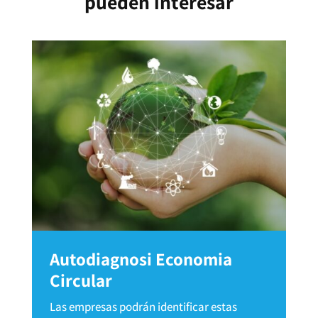
pueden interesar
Autodiagnosi Economia
Circular
Las empresas podrán identificar estas