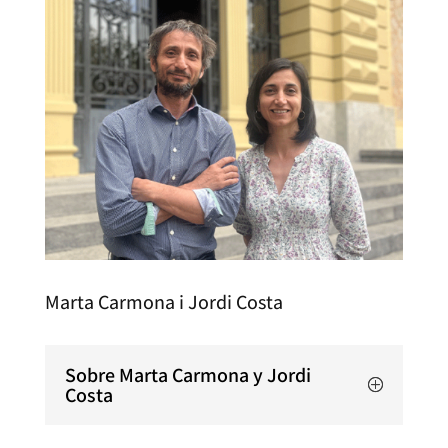
Marta Carmona i Jordi Costa
Sobre Marta Carmona y Jordi
Costa