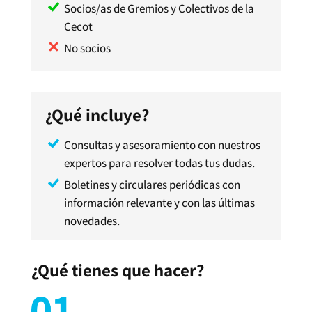
Socios/as de Gremios y Colectivos de la
Cecot
No socios
¿Qué incluye?
Consultas y asesoramiento con nuestros
expertos para resolver todas tus dudas.
Boletines y circulares periódicas con
información relevante y con las últimas
novedades.
¿Qué tienes que hacer?