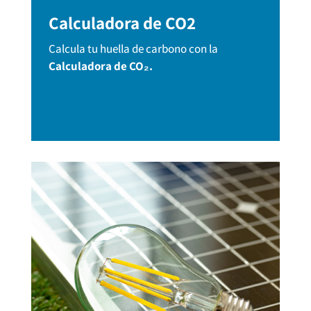
Calculadora de CO2
Calcula tu huella de carbono con la
Calculadora de CO₂.