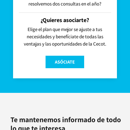
resolvemos dos consultas en el año?
¿Quieres asociarte?
Elige el plan que mejor se ajuste a tus
necesidades y benefíciate de todas las
ventajas y las oportunidades de la Cecot.
ASÓCIATE
Te mantenemos informado de todo
lo que te interesa