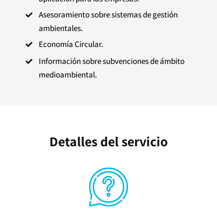
Asesoramiento sobre sistemas de gestión

ambientales.
Economía Circular.

Información sobre subvenciones de ámbito

medioambiental.
Detalles del servicio