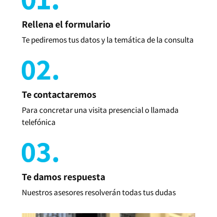
Rellena el formulario
Te pediremos tus datos y la temática de la consulta
Te contactaremos
Para concretar una visita presencial o llamada
telefónica
Te damos respuesta
Nuestros asesores resolverán todas tus dudas