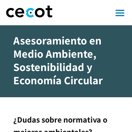
Asesoramiento en
Medio Ambiente,
Sostenibilidad y
Economía Circular
¿Dudas sobre normativa o
mejoras ambientales?