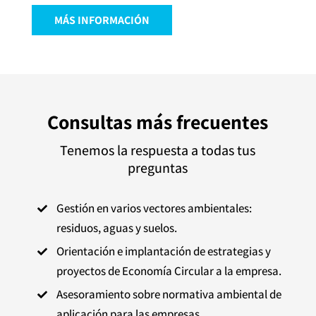
MÁS INFORMACIÓN
Consultas más frecuentes
Tenemos la respuesta a todas tus
preguntas
Gestión en varios vectores ambientales:

residuos, aguas y suelos.
Orientación e implantación de estrategias y

proyectos de Economía Circular a la empresa.
Asesoramiento sobre normativa ambiental de

aplicación para las empresas.