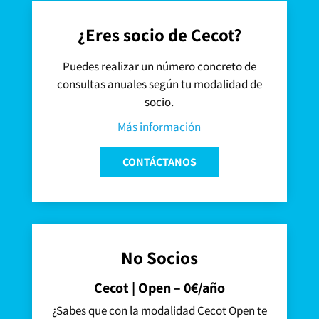
¿Eres socio de Cecot?
Puedes realizar un número concreto de
consultas anuales según tu modalidad de
socio.
Más información
CONTÁCTANOS
No Socios
Cecot | Open – 0€/año
¿Sabes que con la modalidad Cecot Open te