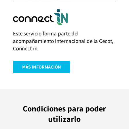
Este servicio forma parte del
acompañamiento internacional de la Cecot,
Connect-in
MÁS INFORMACIÓN
Condiciones para poder
utilizarlo