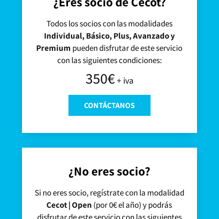
¿Eres socio de Cecot?
Todos los socios con las modalidades
Individual, Básico, Plus, Avanzado y
Premium
pueden disfrutar de este servicio
con las siguientes condiciones:
350€
+ iva
CONTÁCTANOS
¿No eres socio?
Si no eres socio, regístrate con la modalidad
Cecot | Open
(por 0€ el año) y podrás
disfrutar de este servicio con las siguientes