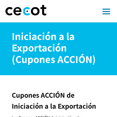
Iniciación a la
Exportación
(Cupones ACCIÓN)
Cupones ACCIÓN de
Iniciación a la Exportación