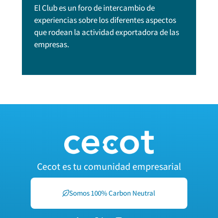
El Club es un foro de intercambio de
experiencias sobre los diferentes aspectos
que rodean la actividad exportadora de las
empresas.
Cecot es tu comunidad empresarial
Somos 100% Carbon Neutral