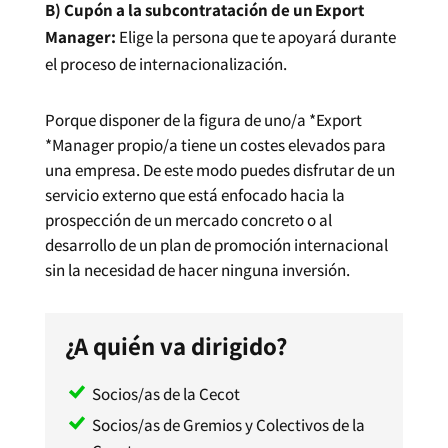
B) Cupón a la subcontratación de un Export
Manager:
Elige la persona que te apoyará durante
el proceso de internacionalización.
Porque disponer de la figura de uno/a *Export
*Manager propio/a tiene un costes elevados para
una empresa. De este modo puedes disfrutar de un
servicio externo que está enfocado hacia la
prospección de un mercado concreto o al
desarrollo de un plan de promoción internacional
sin la necesidad de hacer ninguna inversión.
¿A quién va dirigido?
Socios/as de la Cecot
Socios/as de Gremios y Colectivos de la