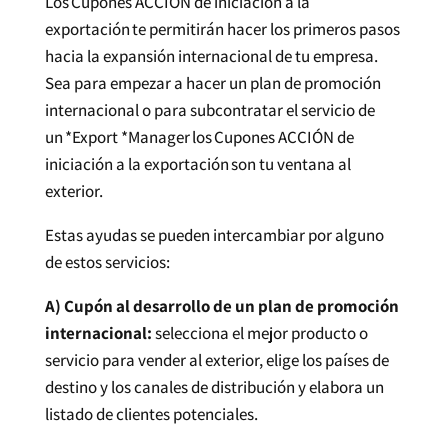
Los Cupones ACCIÓN de iniciación a la
exportación te permitirán hacer los primeros pasos
hacia la expansión internacional de tu empresa.
Sea para empezar a hacer un plan de promoción
internacional o para subcontratar el servicio de
un *Export *Manager los Cupones ACCIÓN de
iniciación a la exportación son tu ventana al
exterior.
Estas ayudas se pueden intercambiar por alguno
de estos servicios:
A) Cupón al desarrollo de un plan de promoción
internacional:
selecciona el mejor producto o
servicio para vender al exterior, elige los países de
destino y los canales de distribución y elabora un
listado de clientes potenciales.