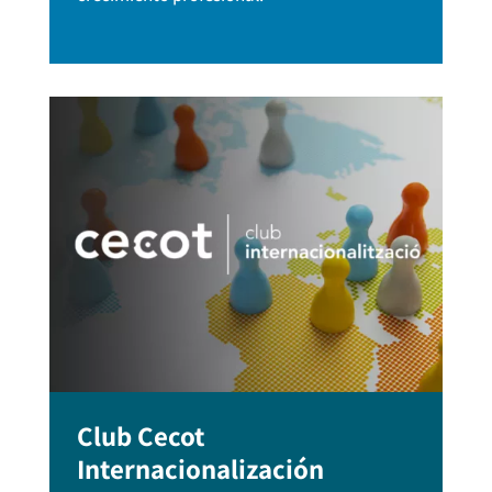
Club Cecot
Internacionalización