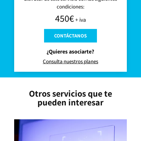
condiciones:
450€
+ iva
CONTÁCTANOS
¿Quieres asociarte?
Consulta nuestros planes
Otros servicios que te
pueden interesar