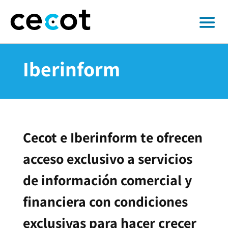
Iberinform
Cecot e Iberinform te ofrecen
acceso exclusivo a servicios
de información comercial y
financiera con condiciones
exclusivas para hacer crecer