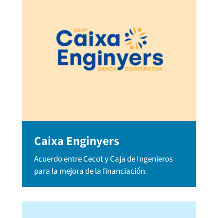
Caixa Enginyers
Acuerdo entre Cecot y Caja de Ingenieros
para la mejora de la financiación.