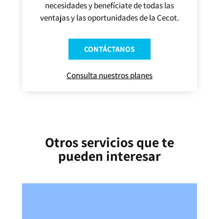
necesidades y benefíciate de todas las
ventajas y las oportunidades de la Cecot.
CONTÁCTANOS
Consulta nuestros planes
Otros servicios que te
pueden interesar