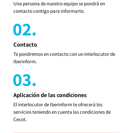
Una persona de nuestro equipo se pondrá en
contacto contigo para informarte.
Contacto
Te pondremos en contacto con un interlocutor de
Iberinform.
Aplicación de las condiciones
El interlocutor de Iberinform te ofrecerá los
servicios teniendo en cuenta las condiciones de
Cecot.