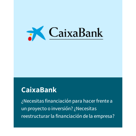
CaixaBank
¿Necesitas financiación para hacer frente a
un proyecto o inversión? ¿Necesitas
reestructurar la financiación de la empresa?