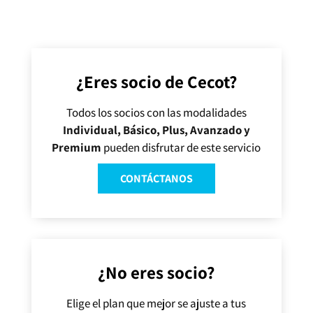
descuentos especiales.
¿Eres socio de Cecot?
Todos los socios con las modalidades
Individual, Básico, Plus, Avanzado y
Premium
pueden disfrutar de este servicio
CONTÁCTANOS
¿No eres socio?
Elige el plan que mejor se ajuste a tus