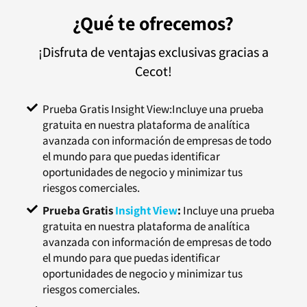
¿Qué te ofrecemos?
¡Disfruta de ventajas exclusivas gracias a
Cecot!
Prueba Gratis Insight View:Incluye una prueba
gratuita en nuestra plataforma de analítica
avanzada con información de empresas de todo
el mundo para que puedas identificar
oportunidades de negocio y minimizar tus
riesgos comerciales.
Prueba Gratis
Insight View
:
Incluye una prueba
gratuita en nuestra plataforma de analítica
avanzada con información de empresas de todo
el mundo para que puedas identificar
oportunidades de negocio y minimizar tus
riesgos comerciales.