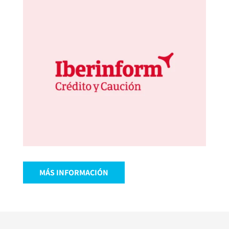
MÁS INFORMACIÓN