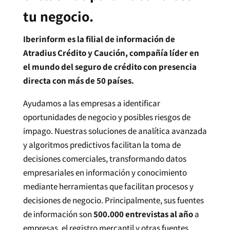
tu negocio.
Iberinform es la filial de información de
Atradius Crédito y Caución, compañía líder en
el mundo del seguro de crédito con presencia
directa con más de 50 países.
Ayudamos a las empresas a identificar
oportunidades de negocio y posibles riesgos de
impago. Nuestras soluciones de analítica avanzada
y algoritmos predictivos facilitan la toma de
decisiones comerciales, transformando datos
empresariales en información y conocimiento
mediante herramientas que facilitan procesos y
decisiones de negocio. Principalmente, sus fuentes
de información son
500.000 entrevistas al año
a
empresas, el registro mercantil y otras fuentes