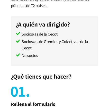
públicas de 72 países.
¿A quién va dirigido?
Socios/as de la Cecot
Socios/as de Gremios y Colectivos de la
Cecot
No socios
¿Qué tienes que hacer?
Rellena el formulario