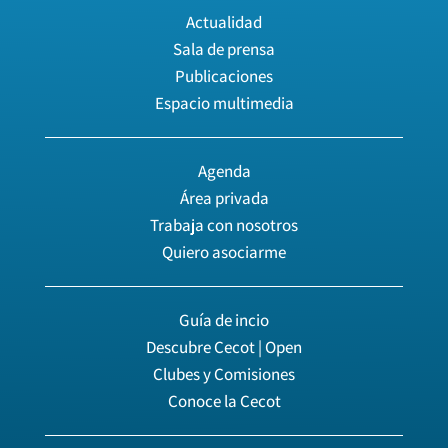
Actualidad
Sala de prensa
Publicaciones
Espacio multimedia
Agenda
Área privada
Trabaja con nosotros
Quiero asociarme
Guía de incio
Descubre Cecot | Open
Clubes y Comisiones
Conoce la Cecot