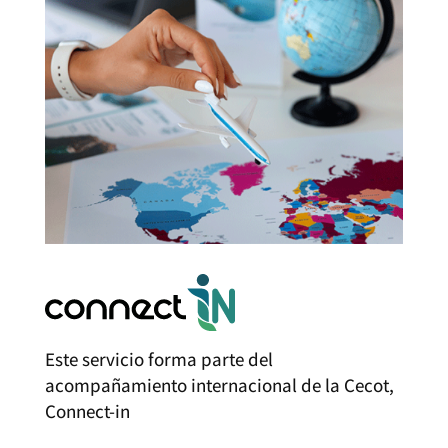
Este servicio forma parte del
acompañamiento internacional de la Cecot,
Connect-in