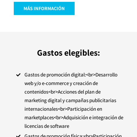
MÁS INFORMACIÓN
Gastos elegibles:
Gastos de promoción digital:<br>Desarrollo

web y/o e-commerce y creación de
contenidos<br>Acciones del plan de
marketing digital y campañas publicitarias
internacionales<br>Participación en
marketplaces<br>Adquisición e integración de
licencias de software
Gastos de promoción física:<br>Participación
