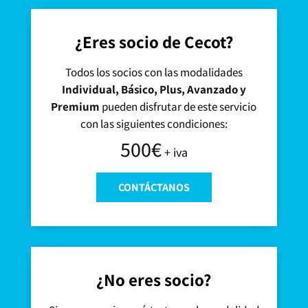
¿Eres socio de Cecot?
Todos los socios con las modalidades
Individual, Básico, Plus, Avanzado y
Premium
pueden disfrutar de este servicio
con las siguientes condiciones:
500€
+ iva
CONTÁCTANOS
¿No eres socio?