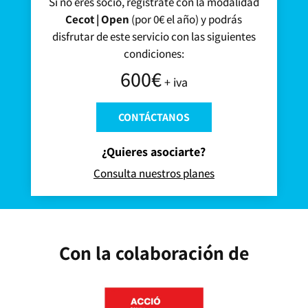
Si no eres socio, regístrate con la modalidad
Cecot | Open
(por 0€ el año) y podrás
disfrutar de este servicio con las siguientes
condiciones:
600€
+ iva
CONTÁCTANOS
¿Quieres asociarte?
Consulta nuestros planes
Con la colaboración de