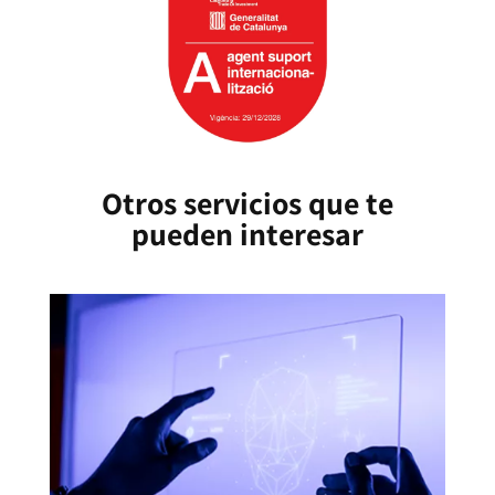
Otros servicios que te
pueden interesar