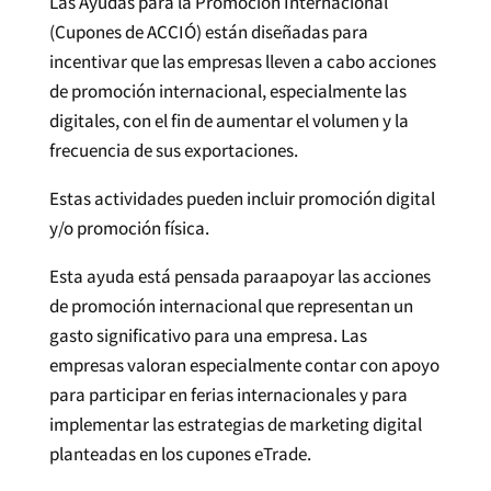
Las Ayudas para la Promoción Internacional
(Cupones de ACCIÓ) están diseñadas para
incentivar que las empresas lleven a cabo acciones
de promoción internacional, especialmente las
digitales, con el fin de aumentar el volumen y la
frecuencia de sus exportaciones.
Estas actividades pueden incluir promoción digital
y/o promoción física.
Esta ayuda está pensada
para
apoyar las acciones
de promoción internacional que representan un
gasto significativo para una empresa. Las
empresas valoran especialmente contar con apoyo
para participar en ferias internacionales y para
implementar las estrategias de marketing digital
planteadas en los cupones
eTrade
.