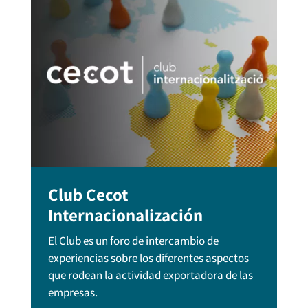
Club Cecot
Internacionalización
El Club es un foro de intercambio de
experiencias sobre los diferentes aspectos
que rodean la actividad exportadora de las
empresas.