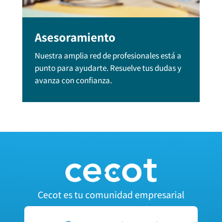
Asesoramiento
Nuestra amplia red de profesionales está a
punto para ayudarte. Resuelve tus dudas y
avanza con confianza.
Cecot es tu comunidad empresarial