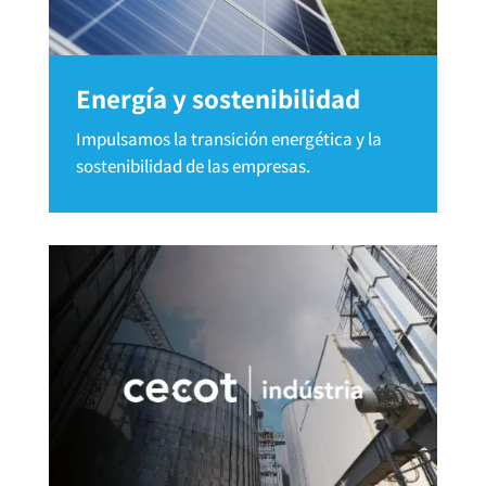
Energía y sostenibilidad
Impulsamos la transición energética y la
sostenibilidad de las empresas.