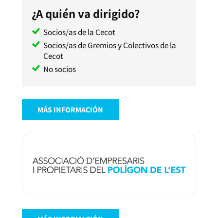
¿A quién va dirigido?
Socios/as de la Cecot
Socios/as de Gremios y Colectivos de la
Cecot
No socios
MÁS INFORMACIÓN