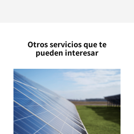
Otros servicios que te
pueden interesar