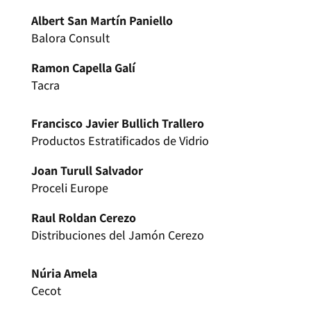
Albert San Martín Paniello
Balora Consult
Ramon Capella Galí
Tacra
Francisco Javier Bullich Trallero
Productos Estratificados de Vidrio
Joan Turull Salvador
Proceli Europe
Raul Roldan Cerezo
Distribuciones del Jamón Cerezo
Núria Amela
Cecot