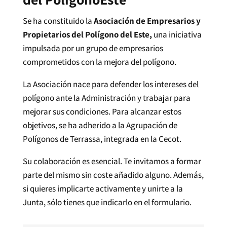
Se ha constituido la
Asociación de Empresarios y
Propietarios del Polígono del Este,
una iniciativa
impulsada por un grupo de empresarios
comprometidos con la mejora del polígono.
La Asociación nace para defender los intereses del
polígono ante la Administración y trabajar para
mejorar sus condiciones. Para alcanzar estos
objetivos, se ha adherido a la Agrupación de
Polígonos de Terrassa, integrada en la Cecot.
Su colaboración es esencial.
Te invitamos a formar
parte del mismo sin coste añadido alguno. Además,
si quieres implicarte activamente y unirte a la
Junta, sólo tienes que indicarlo en el formulario.