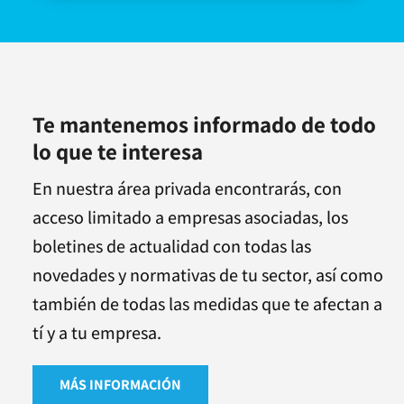
Te mantenemos informado de todo
lo que te interesa
En nuestra área privada encontrarás, con
acceso limitado a empresas asociadas, los
boletines de actualidad con todas las
novedades y normativas de tu sector, así como
también de todas las medidas que te afectan a
tí y a tu empresa.
MÁS INFORMACIÓN