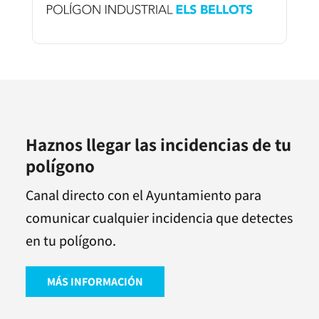
Haznos llegar las incidencias de tu
polígono
Canal directo con el Ayuntamiento para
comunicar cualquier incidencia que detectes
en tu polígono.
MÁS INFORMACIÓN