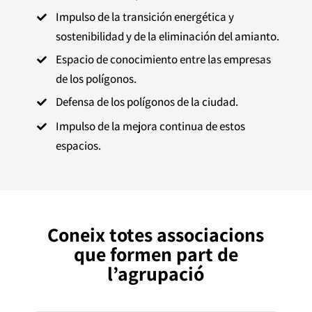
Impulso de la transición energética y

sostenibilidad y de la eliminación del amianto.
Espacio de conocimiento entre las empresas

de los polígonos.
Defensa de los polígonos de la ciudad.

Impulso de la mejora continua de estos

espacios.
Coneix totes associacions
que formen part de
l’agrupació