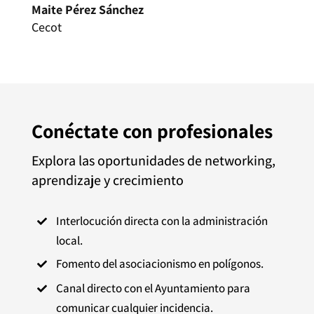
Maite Pérez Sánchez
Cecot
Conéctate con profesionales
Explora las oportunidades de networking,
aprendizaje y crecimiento
Interlocución directa con la administración

local.
Fomento del asociacionismo en polígonos.

Canal directo con el Ayuntamiento para

comunicar cualquier incidencia.