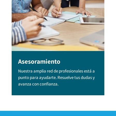
Asesoramiento
Nuestra amplia red de profesionales está a
punto para ayudarte. Resuelve tus dudas y
avanza con confianza.