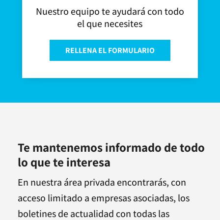
Nuestro equipo te ayudará con todo
el que necesites
RELLENA EL FORMULARIO
Te mantenemos informado de todo
lo que te interesa
En nuestra área privada encontrarás, con
acceso limitado a empresas asociadas, los
boletines de actualidad con todas las