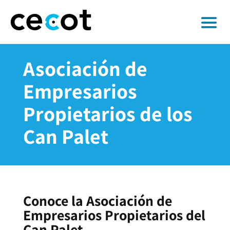
Asociación de
Empresarios
Propietarios de los
Can Palet
Conoce la Asociación de
Empresarios Propietarios del
Can Palet