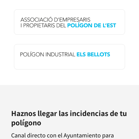
Haznos llegar las incidencias de tu
polígono
Canal directo con el Ayuntamiento para