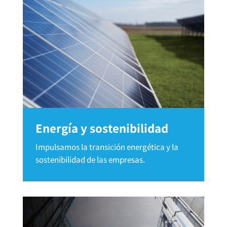
Energía y sostenibilidad
Impulsamos la transición energética y la
sostenibilidad de las empresas.