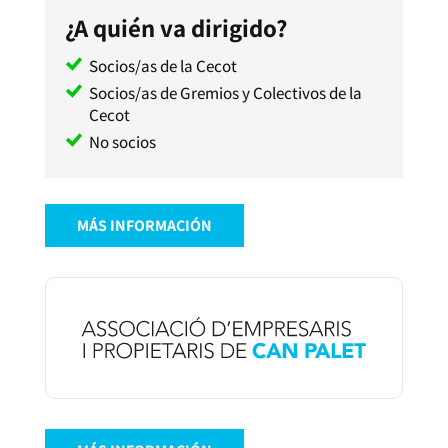
¿A quién va dirigido?
Socios/as de la Cecot
Socios/as de Gremios y Colectivos de la
Cecot
No socios
MÁS INFORMACIÓN