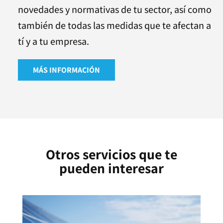
novedades y normativas de tu sector, así como
también de todas las medidas que te afectan a
tí y a tu empresa.
MÁS INFORMACIÓN
Otros servicios que te
pueden interesar