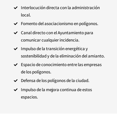
Interlocución directa con la administración

local.
Fomento del asociacionismo en polígonos.

Canal directo con el Ayuntamiento para

comunicar cualquier incidencia.
Impulso de la transición energética y

sostenibilidad y de la eliminación del amianto.
Espacio de conocimiento entre las empresas

de los polígonos.
Defensa de los polígonos de la ciudad.

Impulso de la mejora continua de estos

espacios.