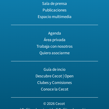
Sala de prensa
Publicaciones
Espacio multimedia
Agenda
Área privada
Trabaja con nosotros
Quiero asociarme
Guía de incio
Descubre Cecot | Open
Clubes y Comisiones
Conoce la Cecot
© 2026 Cecot