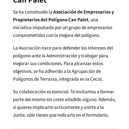
Se ha constituido la
Asociación de Empresarios y
Propietarios del Polígono Can Palet
, una
iniciativa impulsada por un grupo de empresarios
comprometidos con la mejora del polígono.
La Asociación nace para defender los intereses del
polígono ante la Administración y trabajar para
mejorar sus condiciones. Para alcanzar estos
objetivos, se ha adherido a la Agrupación de
Polígonos de Terrassa, integrada en la Cecot.
Su colaboración es esencial.
Te invitamos a formar
parte del mismo sin coste añadido alguno. Además,
si quieres implicarte activamente y unirte a la
Junta, sólo tienes que indicarlo en el formulario.