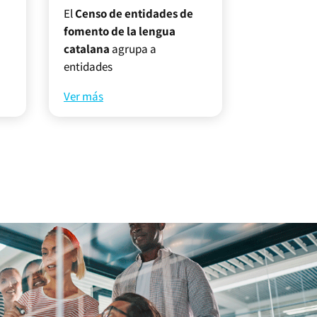
El
Censo de entidades de
fomento de la lengua
catalana
agrupa a
entidades
Ver más