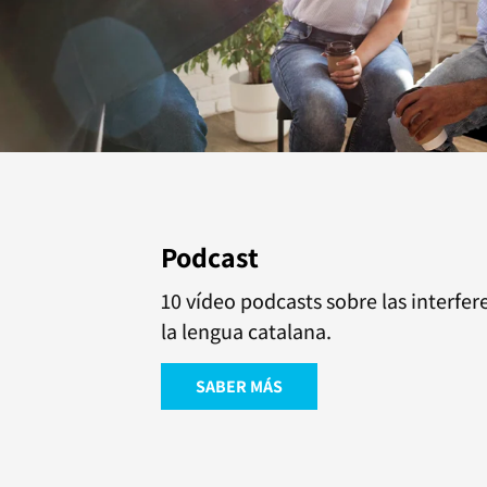
Podcast
10 vídeo podcasts sobre las interfere
la lengua catalana.
SABER MÁS