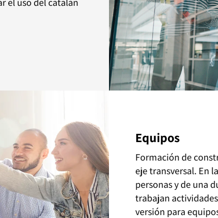
 el uso del catalán
Equipos
Formación de const
eje transversal. En 
personas y de una d
trabajan actividades
versión para equipo