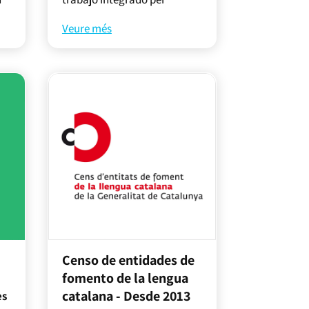
Veure més
Censo de entidades de
fomento de la lengua
catalana - Desde 2013
es