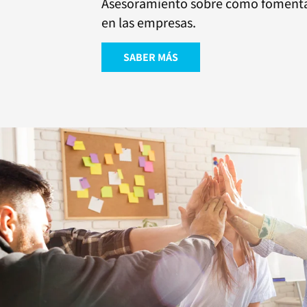
Asesoramiento sobre cómo fomentar
en las empresas.
SABER MÁS