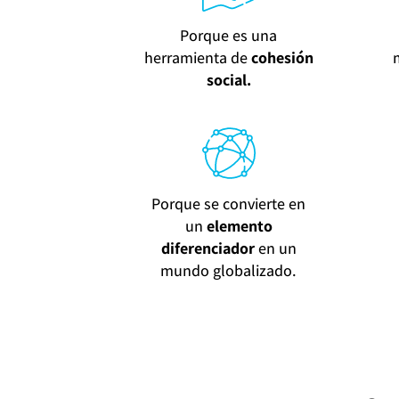
Porque es una
herramienta de
cohesión
social.
Porque se convierte en
un
elemento
diferenciador
en un
mundo globalizado.