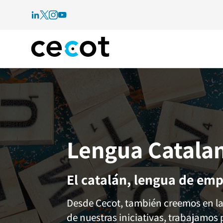
Lengua Catala
El catalán, lengua de emp
Desde Cecot, también creemos en la 
de nuestras iniciativas, trabajamos 