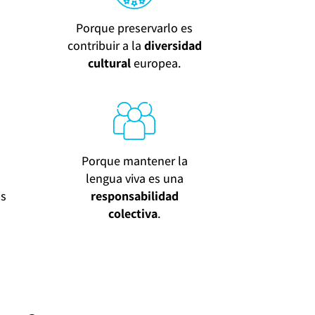
Porque preservarlo es
contribuir a la
diversidad
cultural
europea.
Porque mantener la
lengua viva es una
os
responsabilidad
colectiva
.