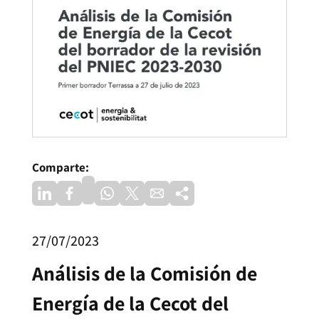
Comparte:
27/07/2023
Análisis de la Comisión de
Energía de la Cecot del