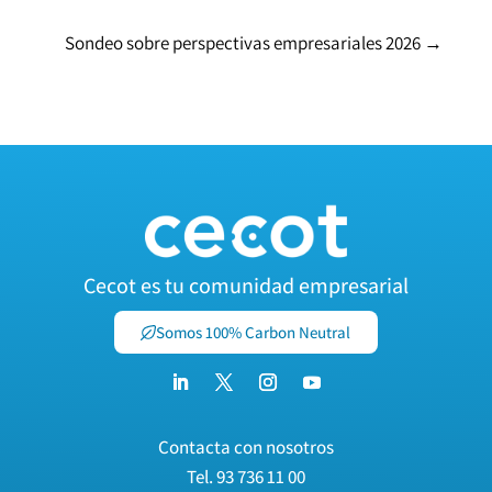
Sondeo sobre perspectivas empresariales 2026
→
Cecot es tu comunidad empresarial
Somos 100% Carbon Neutral
Contacta con nosotros
Tel.
93 736 11 00