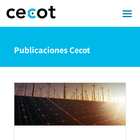
Publicaciones Cecot