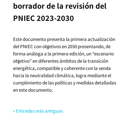
borrador de la revisión del
PNIEC 2023-2030
Este documento presenta la primera actualización
del PNIEC con objetivos en 2030 presentando, de
forma análoga a la primera edición, un “escenario
objetivo” en diferentes ámbitos de la transición
energética, compatible y coherente con la senda
hacia la neutralidad climática, logra mediante el
cumplimiento de las políticas y medidas detalladas
en este documento.
« Entradas más antiguas