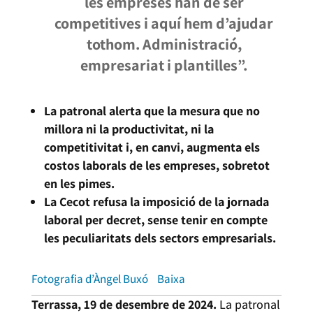
les empreses han de ser
competitives i aquí hem d’ajudar
tothom. Administració,
empresariat i plantilles”.
La patronal alerta que la mesura que no
millora ni la productivitat, ni la
competitivitat i, en canvi, augmenta els
costos laborals de les empreses, sobretot
en les pimes.
La Cecot refusa la imposició de la jornada
laboral per decret, sense tenir en compte
les peculiaritats dels sectors empresarials.
Fotografia d’Àngel Buxó
Baixa
Terrassa, 19 de desembre de 2024.
La patronal