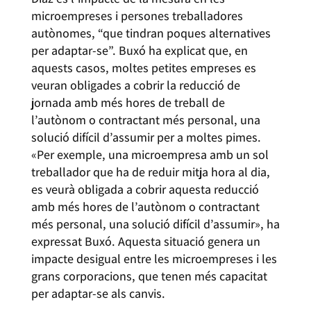
microempreses i persones treballadores
autònomes, “que tindran poques alternatives
per adaptar-se”. Buxó ha explicat que, en
aquests casos, moltes petites empreses es
veuran obligades a cobrir la reducció de
jornada amb més hores de treball de
l’autònom o contractant més personal, una
solució difícil d’assumir per a moltes pimes.
«Per exemple, una microempresa amb un sol
treballador que ha de reduir mitja hora al dia,
es veurà obligada a cobrir aquesta reducció
amb més hores de l’autònom o contractant
més personal, una solució difícil d’assumir», ha
expressat Buxó. Aquesta situació genera un
impacte desigual entre les microempreses i les
grans corporacions, que tenen més capacitat
per adaptar-se als canvis.