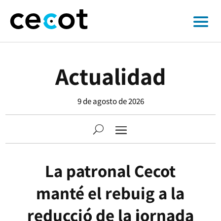
Actualidad
9 de agosto de 2026
La patronal Cecot
manté el rebuig a la
reducció de la jornada