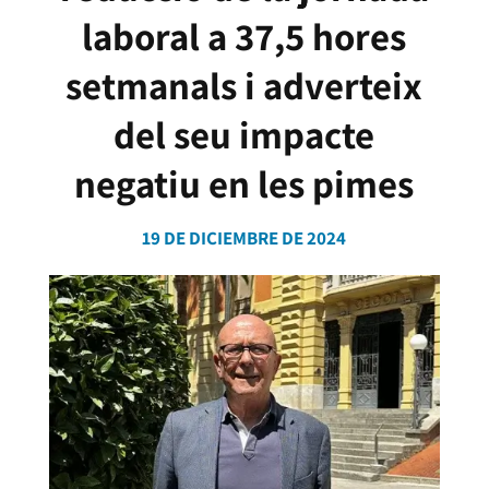
laboral a 37,5 hores
setmanals i adverteix
del seu impacte
negatiu en les pimes
19 DE DICIEMBRE DE 2024