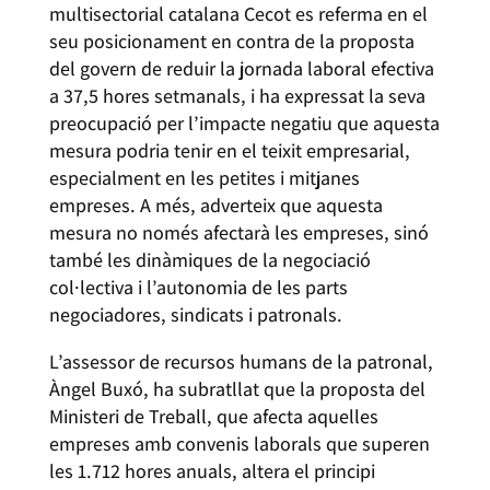
multisectorial catalana Cecot es referma en el
seu posicionament en contra de la proposta
del govern de reduir la jornada laboral efectiva
a 37,5 hores setmanals, i ha expressat la seva
preocupació per l’impacte negatiu que aquesta
mesura podria tenir en el teixit empresarial,
especialment en les petites i mitjanes
empreses. A més, adverteix que aquesta
mesura no només afectarà les empreses, sinó
també les dinàmiques de la negociació
col·lectiva i l’autonomia de les parts
negociadores, sindicats i patronals.
L’assessor de recursos humans de la patronal,
Àngel Buxó, ha subratllat que la proposta del
Ministeri de Treball, que afecta aquelles
empreses amb convenis laborals que superen
les 1.712 hores anuals, altera el principi