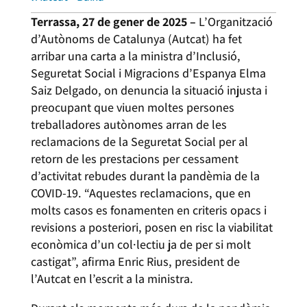
Terrassa, 27 de gener de 2025 –
L’Organització
d’Autònoms de Catalunya (Autcat) ha fet
arribar una carta a la ministra d’Inclusió,
Seguretat Social i Migracions d’Espanya Elma
Saiz Delgado, on denuncia la situació injusta i
preocupant que viuen moltes persones
treballadores autònomes arran de les
reclamacions de la Seguretat Social per al
retorn de les prestacions per cessament
d’activitat rebudes durant la pandèmia de la
COVID-19. “Aquestes reclamacions, que en
molts casos es fonamenten en criteris opacs i
revisions a posteriori, posen en risc la viabilitat
econòmica d’un col·lectiu ja de per si molt
castigat”, afirma Enric Rius, president de
l’Autcat en l’escrit a la ministra.