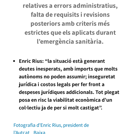
relatives a errors administratius,
falta de requisits i revisions
posteriors amb criteris més
estrictes que els aplicats durant
l’emergència sanitària.
Enric Rius: “la situació està generant
deutes inesperats, amb imports que molts
autònoms no poden assumir; inseguretat
jurídica i costos legals per fer front a
despeses jurídiques addicionals. Tot plegat
posa en risc la viabilitat econòmica d’un
col·lectiu ja de per si molt castigat”.
Fotografia d’Enric Rius, president de
l’Autcat
Baixa