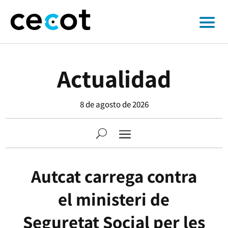
Actualidad
8 de agosto de 2026
Autcat carrega contra
el ministeri de
Seguretat Social per les