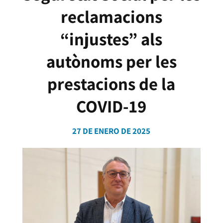
reclamacions
“injustes” als
autònoms per les
prestacions de la
COVID-19
27 DE ENERO DE 2025