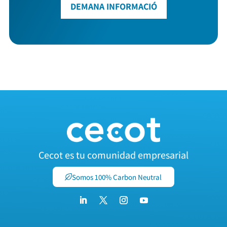
DEMANA INFORMACIÓ
Cecot es tu comunidad empresarial
Somos 100% Carbon Neutral