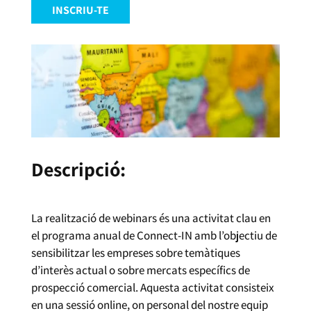
INSCRIU-TE
Descripció:
La realització de webinars és una activitat clau en
el programa anual de Connect-IN amb l’objectiu de
sensibilitzar les empreses sobre temàtiques
d’interès actual o sobre mercats específics de
prospecció comercial. Aquesta activitat consisteix
en una sessió online, on personal del nostre equip