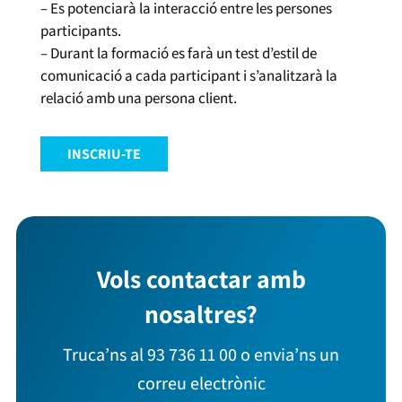
– Es potenciarà la interacció entre les persones
participants.
– Durant la formació es farà un test d’estil de
comunicació a cada participant i s’analitzarà la
relació amb una persona client.
INSCRIU-TE
Vols contactar amb
nosaltres?
Truca’ns al 93 736 11 00 o envia’ns un
correu electrònic