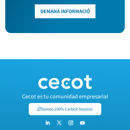
DEMANA INFORMACIÓ
Cecot es tu comunidad empresarial
Somos 100% Carbon Neutral