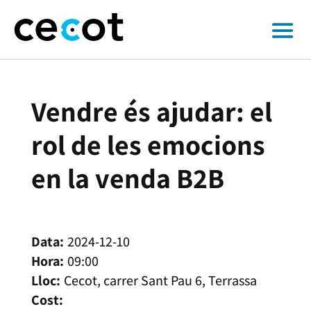
Vendre és ajudar: el
rol de les emocions
en la venda B2B
2024-12-10
09:00
Cecot, carrer Sant Pau 6, Terrassa