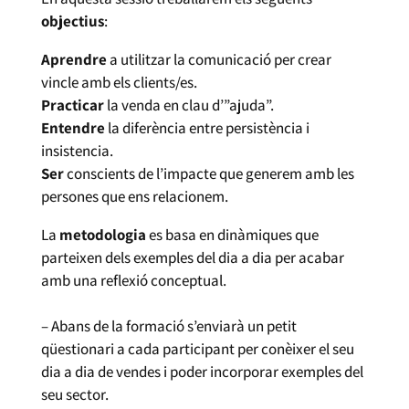
objectius
:
Aprendre
a utilitzar la comunicació per crear
vincle amb els clients/es.
Practicar
la venda en clau d’”ajuda”.
Entendre
la diferència entre persistència i
insistencia.
Ser
conscients de l’impacte que generem amb les
persones que ens relacionem.
La
metodologia
es basa en dinàmiques que
parteixen dels exemples del dia a dia per acabar
amb una reflexió conceptual.
– Abans de la formació s’enviarà un petit
qüestionari a cada participant per conèixer el seu
dia a dia de vendes i poder incorporar exemples del
seu sector.