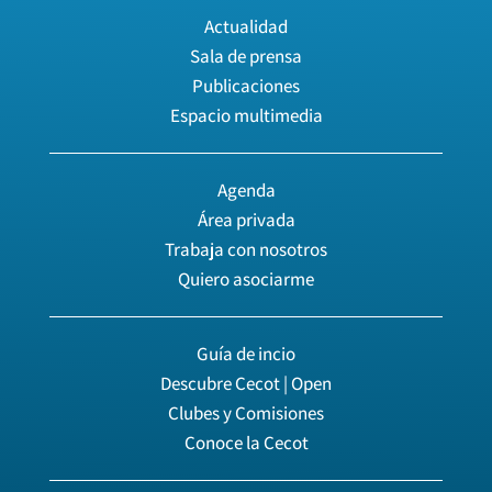
Actualidad
Sala de prensa
Publicaciones
Espacio multimedia
Agenda
Área privada
Trabaja con nosotros
Quiero asociarme
Guía de incio
Descubre Cecot | Open
Clubes y Comisiones
Conoce la Cecot