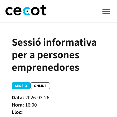
Sessió informativa
per a persones
emprenedores
SESSIÓ
ONLINE
2026-03-26
16:00