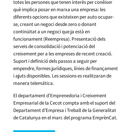
totes les persones que tenen interès per conèixer
què implica posar en marxa una empresa: les
diferents opcions que existeixen per auto ocupar-
se, creant un negoci desde zero o donant
continüitat a un negoci que ja està en
funcionament (Reempresa). Presentació dels
serveis de consolidació i potenciació del
creixement per a les empreses de recent creació.
Suport i definició dels passos a seguir per
empendre, formes jurídiques, línies de finançament
i ajuts disponibles. Les sessions es realitzaran de
manera telemática.
El departament d’Emprenedoria i Creixement
Empresarial de la Cecot compta amb el suport del
Departament d’Empresa i Treball de la Generalitat
de Catalunya en el marc del programa EmprènCat.