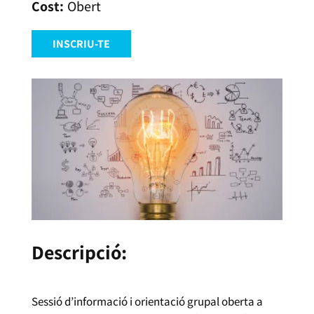
Obert
INSCRIU-TE
Descripció:
Sessió d’informació i orientació grupal oberta a