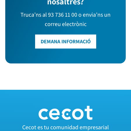
nosaltres?
Truca’ns al 93 736 11 00 o envia’ns un
correu electrònic
DEMANA INFORMACIÓ
Cecot es tu comunidad empresarial