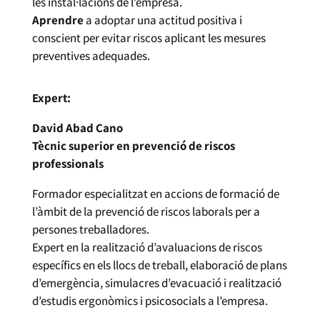
les instal·lacions de l’empresa.
Aprendre
a adoptar una actitud positiva i
conscient per evitar riscos aplicant les mesures
preventives adequades.
Expert:
David Abad Cano
Tècnic superior en prevenció de riscos
professionals
Formador especialitzat en accions de formació de
l’àmbit de la prevenció de riscos laborals per a
persones treballadores.
Expert en la realització d’avaluacions de riscos
específics en els llocs de treball, elaboració de plans
d’emergència, simulacres d’evacuació i realització
d’estudis ergonòmics i psicosocials a l’empresa.