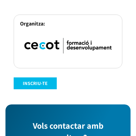
Organitza:
INSCRIU-TE
Vols contactar amb