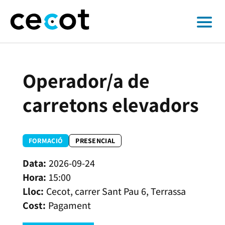
Operador/a de
carretons elevadors
FORMACIÓ
PRESENCIAL
2026-09-24
15:00
Cecot, carrer Sant Pau 6, Terrassa
Pagament