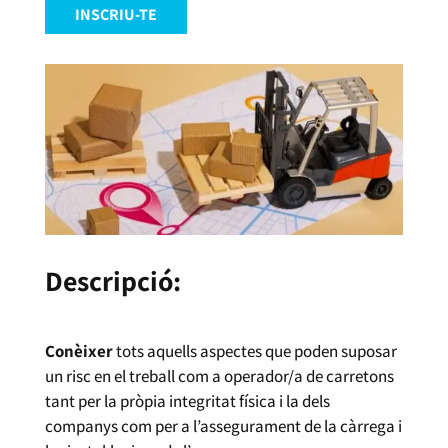
INSCRIU-TE
Descripció:
Conèixer
tots aquells aspectes que poden suposar
un risc en el treball com a operador/a de carretons
tant per la pròpia integritat física i la dels
companys com per a l’assegurament de la càrrega i