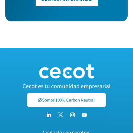
Cecot es tu comunidad empresarial
Somos 100% Carbon Neutral
Contacta con nosotros