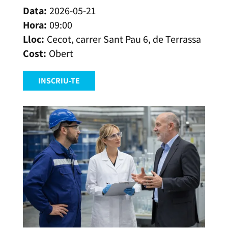
2026-05-21
09:00
Cecot, carrer Sant Pau 6, de Terrassa
Obert
INSCRIU-TE