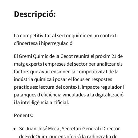
Descripció:
La competitivitat al sector químic en un context
d’incertesa i hiperregulació
El Gremi Químic de la Cecot reunirà el pròxim 21 de
maig experts i empreses del sector per analitzar els
factors que avui tensionen la competitivitat de la
indústria química i posar el focus en respostes
pràctiques: lectura del context, impacte regulador i
palanques d’eficiència vinculades a la digitalització
i la intel·ligència artificial.
Ponents:
Sr. Juan José Meca, Secretari General i Director
de FedeQuim, que ens oferirà la radiografia del