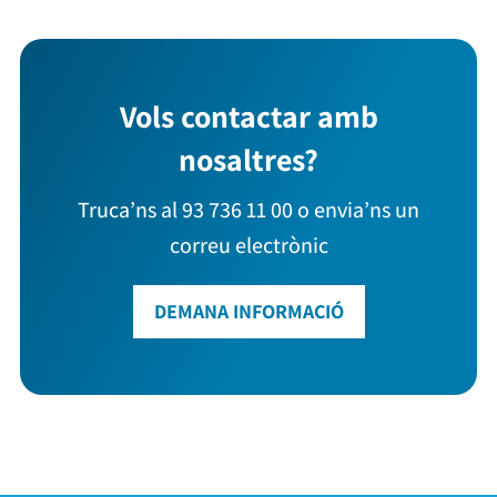
Vols contactar amb
nosaltres?
Truca’ns al 93 736 11 00 o envia’ns un
correu electrònic
DEMANA INFORMACIÓ