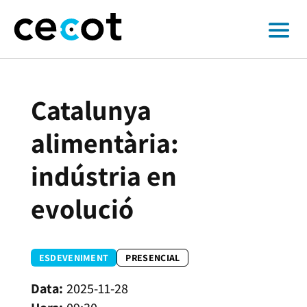
Catalunya
alimentària:
indústria en
evolució
ESDEVENIMENT
PRESENCIAL
2025-11-28