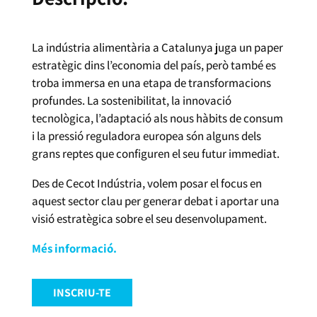
La indústria alimentària a Catalunya juga un paper
estratègic dins l’economia del país, però també es
troba immersa en una etapa de transformacions
profundes. La sostenibilitat, la innovació
tecnològica, l’adaptació als nous hàbits de consum
i la pressió reguladora europea són alguns dels
grans reptes que configuren el seu futur immediat.
Des de Cecot Indústria, volem posar el focus en
aquest sector clau per generar debat i aportar una
visió estratègica sobre el seu desenvolupament.
Més informació.
INSCRIU-TE