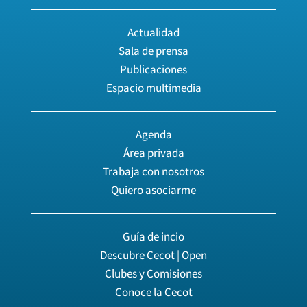
Actualidad
Sala de prensa
Publicaciones
Espacio multimedia
Agenda
Área privada
Trabaja con nosotros
Quiero asociarme
Guía de incio
Descubre Cecot | Open
Clubes y Comisiones
Conoce la Cecot