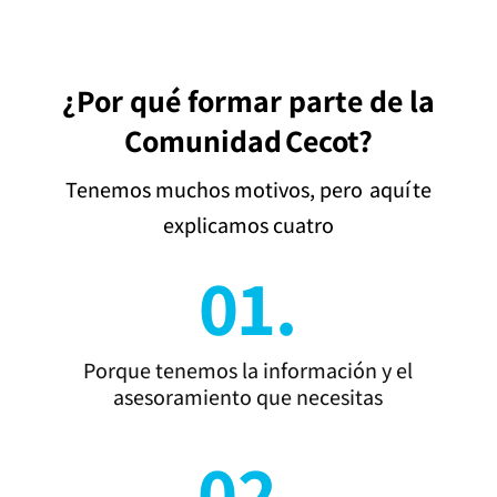
¿Por qué formar parte de la
Comunidad Cecot?
Tenemos muchos motivos, pero aquí te
explicamos cuatro
01.
Porque tenemos la información y el
asesoramiento que necesitas
02.