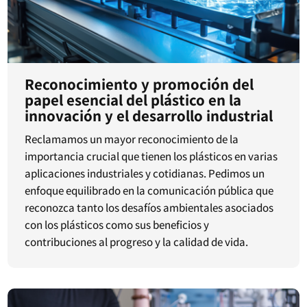
Reconocimiento y promoción del
papel esencial del plástico en la
innovación y el desarrollo industrial
Reclamamos un mayor reconocimiento de la
importancia crucial que tienen los plásticos en varias
aplicaciones industriales y cotidianas. Pedimos un
enfoque equilibrado en la comunicación pública que
reconozca tanto los desafíos ambientales asociados
con los plásticos como sus beneficios y
contribuciones al progreso y la calidad de vida.