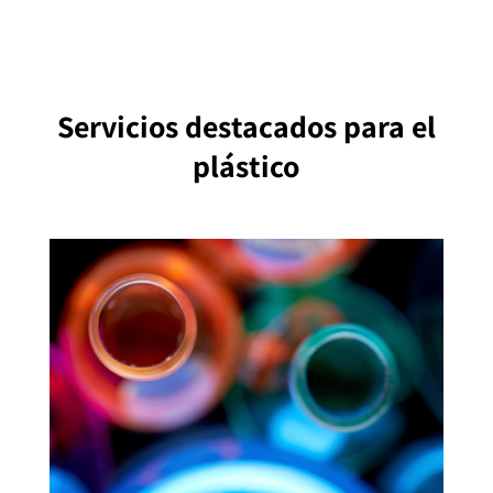
Servicios destacados
para el
plástico