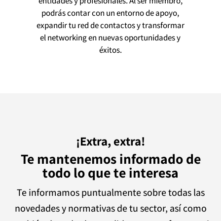
entidades y profesionales. Al ser miembro,
podrás contar con un entorno de apoyo,
expandir tu red de contactos y transformar
el networking en nuevas oportunidades y
éxitos.
¡Extra, extra!
Te mantenemos informado de
todo lo que te interesa
Te informamos puntualmente sobre todas las
novedades y normativas de tu sector, así como