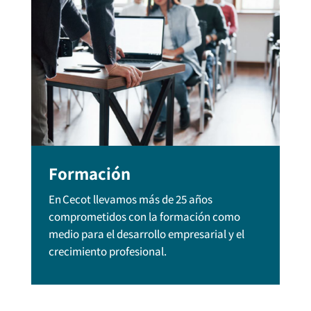
Formación
En Cecot llevamos más de 25 años
comprometidos con la formación como
medio para el desarrollo empresarial y el
crecimiento profesional.