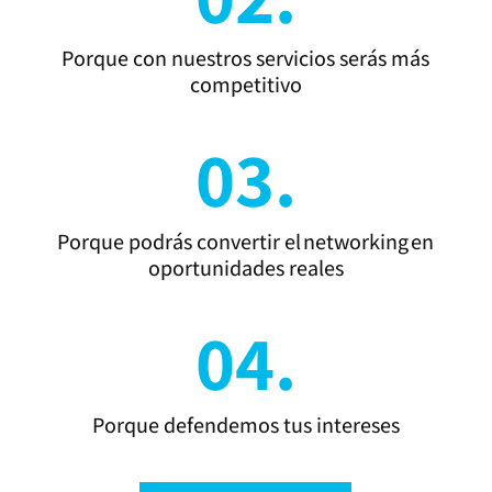
Porque con nuestros servicios serás más
competitivo
03.
Porque podrás convertir el networking en
oportunidades reales
04.
Porque defendemos tus intereses