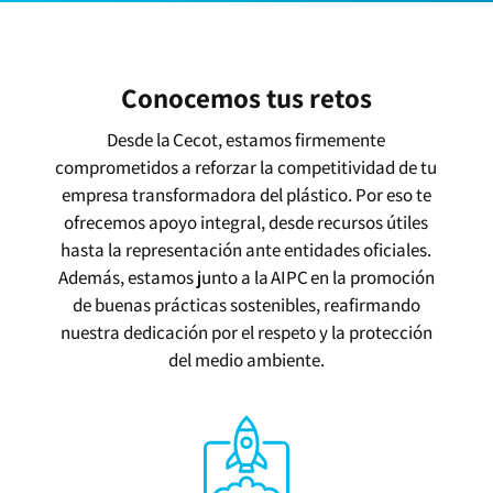
Conocemos tus retos
Desde la Cecot, estamos firmemente
comprometidos a reforzar la competitividad de tu
empresa transformadora del plástico. Por eso te
ofrecemos apoyo integral, desde recursos útiles
hasta la representación ante entidades oficiales.
Además, estamos junto a la AIPC en la promoción
de buenas prácticas sostenibles, reafirmando
nuestra dedicación por el respeto y la protección
del medio ambiente.