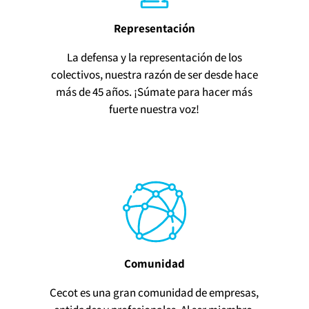
Representación
La defensa y la representación de los
colectivos, nuestra razón de ser desde hace
más de 45 años. ¡Súmate para hacer más
fuerte nuestra voz!
Comunidad
Cecot es una gran comunidad de empresas,