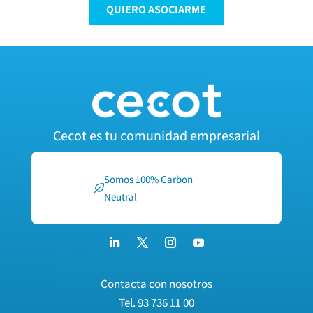
QUIERO ASOCIARME
Cecot es tu comunidad empresarial
Somos 100% Carbon
Neutral
Contacta con nosotros
Tel.
93 736 11 00