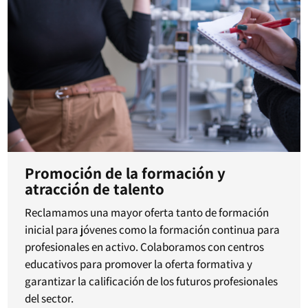
Promoción de la formación y
atracción de talento
Reclamamos una mayor oferta tanto de formación
inicial para jóvenes como la formación continua para
profesionales en activo. Colaboramos con centros
educativos para promover la oferta formativa y
garantizar la calificación de los futuros profesionales
del sector.