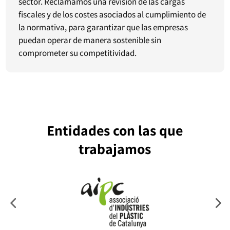
sector. Reclamamos una revisión de las cargas
fiscales y de los costes asociados al cumplimiento de
la normativa, para garantizar que las empresas
puedan operar de manera sostenible sin
comprometer su competitividad.
Entidades con las que
trabajamos