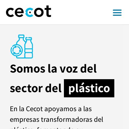
Somos la voz del
sector del
plástico
En la Cecot apoyamos a las
empresas transformadoras del