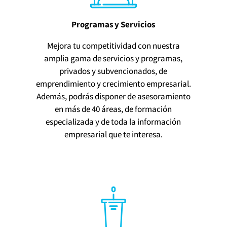
Programas y Servicios
Mejora tu competitividad con nuestra
amplia gama de servicios y programas,
privados y subvencionados, de
emprendimiento y crecimiento empresarial.
Además, podrás disponer de asesoramiento
en más de 40 áreas, de formación
especializada y de toda la información
empresarial que te interesa.