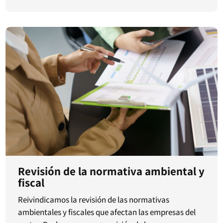
Revisión de la normativa ambiental y
fiscal
Reivindicamos la revisión de las normativas
ambientales y fiscales que afectan las empresas del