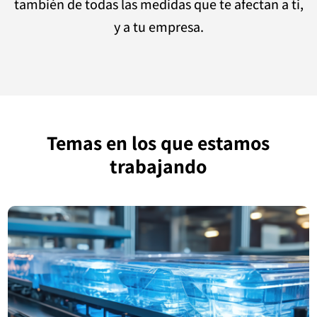
también de todas las medidas que te afectan a ti,
y a tu empresa.
Temas en los que estamos
trabajando