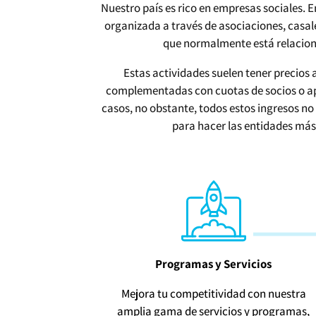
Nuestro país es rico en empresas sociales. 
organizada a través de asociaciones, casal
que normalmente está relacionad
Estas actividades suelen tener precios 
complementadas con cuotas de socios o apo
casos, no obstante, todos estos ingresos no 
para hacer las entidades más
Programas y Servicios
Mejora tu competitividad con nuestra
amplia gama de servicios y programas,