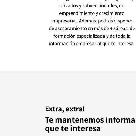
privados y subvencionados, de
emprendimiento y crecimiento
empresarial. Además, podrás disponer
de asesoramiento en más de 40 áreas, de
formación especializada y de toda la
información empresarial que te interesa.
Extra, extra!
Te mantenemos informad
que te interesa