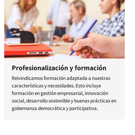
Profesionalización y formación
Reivindicamos formación adaptada a nuestras
características y necesidades. Esto incluye
formación en gestión empresarial, innovación
social, desarrollo sostenible y buenas prácticas en
gobernanza democrática y participativa.