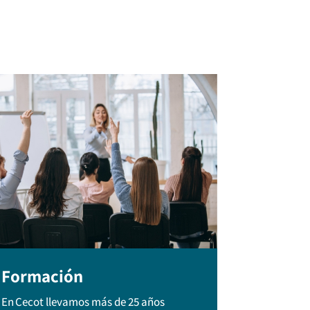
Formación
En Cecot llevamos más de 25 años