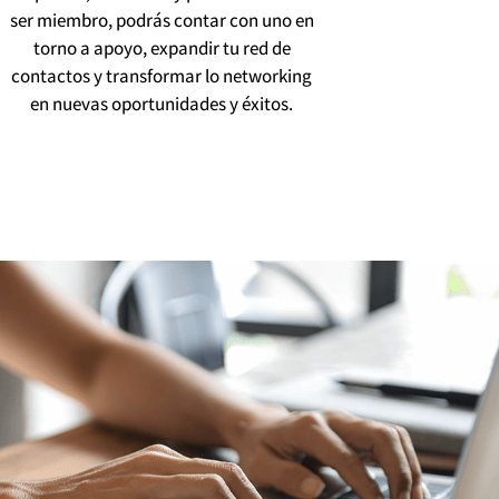
ser miembro, podrás contar con uno en
torno a apoyo, expandir tu red de
contactos y transformar lo networking
en nuevas oportunidades y éxitos.