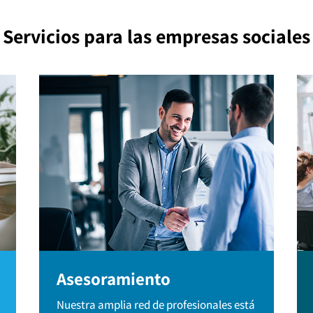
Servicios para las empresas sociales
Asesoramiento
Nuestra amplia red de profesionales está