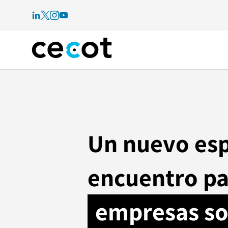
Un nuevo esp
encuentro pa
empresas so