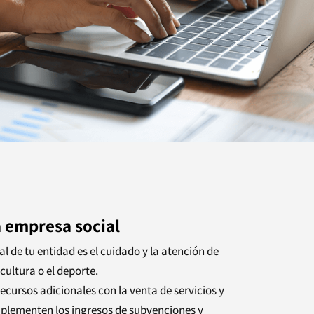
a empresa social
al de tu entidad es el cuidado y la atención de
 cultura o el deporte.
ecursos adicionales con la venta de servicios y
plementen los ingresos de subvenciones y