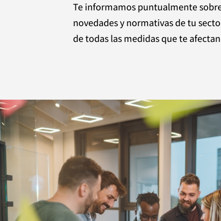
Te informamos puntualmente sobre 
novedades y normativas de tu secto
de todas las medidas que te afectan 