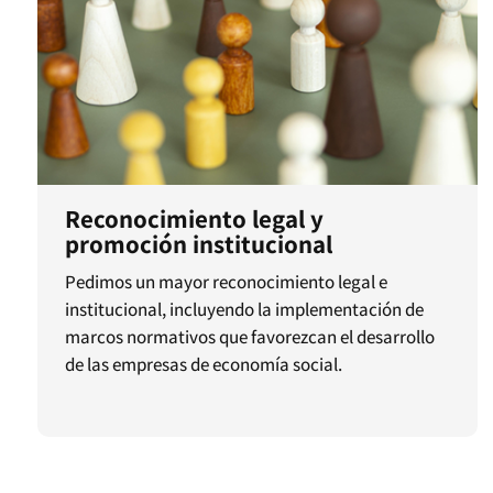
Reconocimiento legal y
promoción institucional
Pedimos un mayor reconocimiento legal e
institucional, incluyendo la implementación de
marcos normativos que favorezcan el desarrollo
de las empresas de economía social.