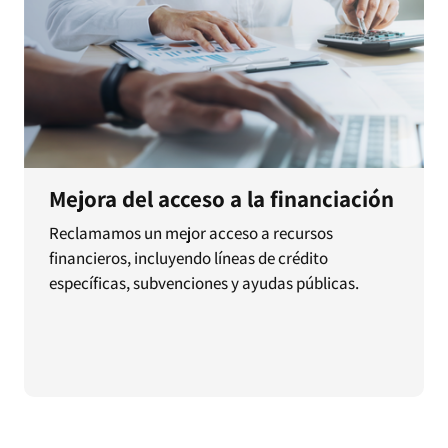
Mejora del acceso a la financiación
Reclamamos un mejor acceso a recursos
financieros, incluyendo líneas de crédito
específicas, subvenciones y ayudas públicas.