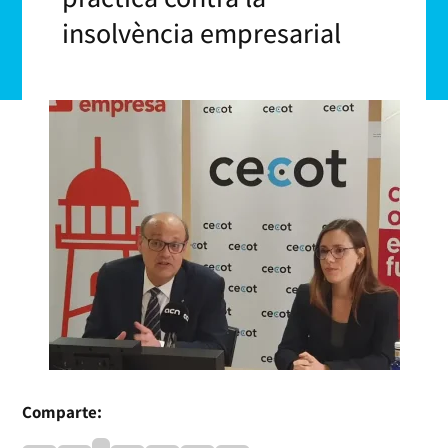
insolvència empresarial
Comparte: