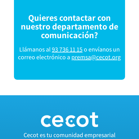
Quieres contactar con
nuestro departamento de
comunicación?
Llámanos al
93 736 11 15
o envíanos un
correo electrónico a
premsa@cecot.org
Cecot es tu comunidad empresarial