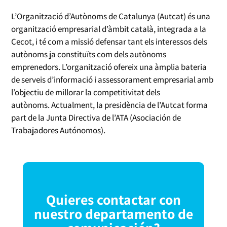
L’Organització d’Autònoms de Catalunya (Autcat) és una
organització empresarial d’àmbit català, integrada a la
Cecot, i té com a missió defensar tant els interessos dels
autònoms ja constituïts com dels autònoms
emprenedors. L’organització ofereix una àmplia bateria
de serveis d’informació i assessorament empresarial amb
l’objectiu de millorar la competitivitat dels
autònoms. Actualment, la presidència de l’Autcat forma
part de la Junta Directiva de l’ATA (Asociación de
Trabajadores Autónomos).
Quieres contactar con
nuestro departamento de