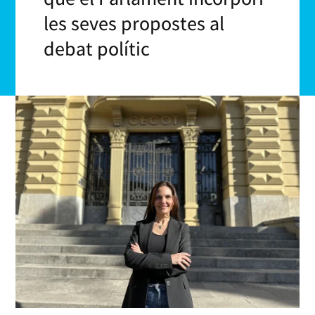
les seves propostes al
debat polític