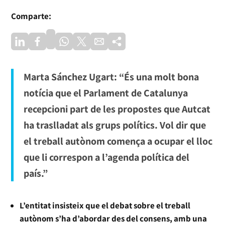
Comparte:
Marta Sánchez Ugart: “És una molt bona
notícia que el Parlament de Catalunya
recepcioni part de les propostes que Autcat
ha traslladat als grups polítics. Vol dir que
el treball autònom comença a ocupar el lloc
que li correspon a l’agenda política del
país.”
L’entitat insisteix que el debat sobre el treball
autònom s’ha d’abordar des del consens, amb una