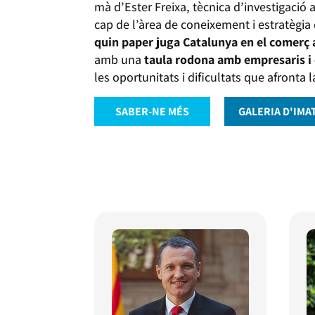
mà d’Ester Freixa, tècnica d’investigació 
cap de l’àrea de coneixement i estratègia
quin paper juga Catalunya en el comerç
amb una
taula rodona amb empresaris i 
les oportunitats i dificultats que afronta 
SABER-NE MÉS
GALERIA D'IMA