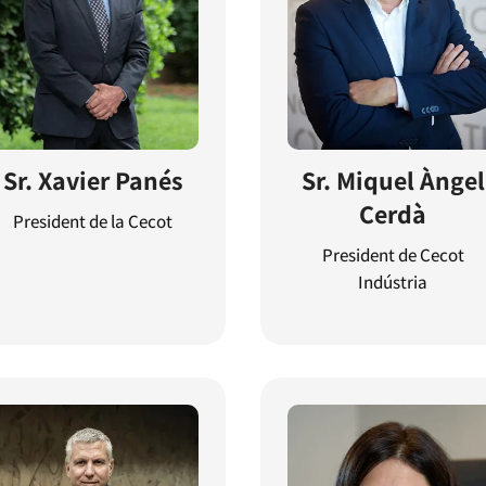
Sr. Xavier Panés
Sr. Miquel Àngel
Cerdà
President de la Cecot
President de Cecot
Indústria