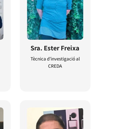
Sra. Ester Freixa
Tècnica d’investigació al
CREDA