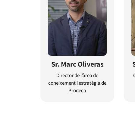
Sr. Marc Oliveras
Director de l’àrea de
coneixement i estratègia de
Prodeca