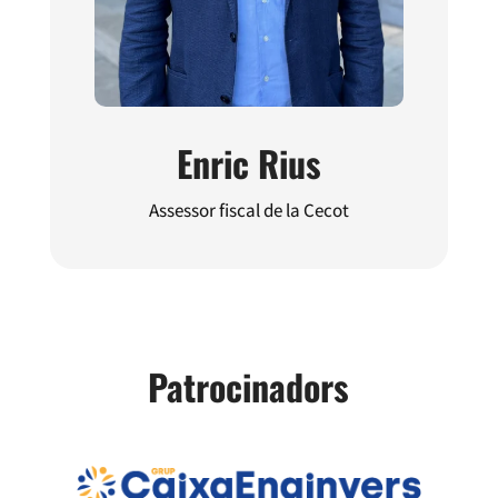
Enric Rius
Assessor fiscal de la Cecot
Patrocinadors