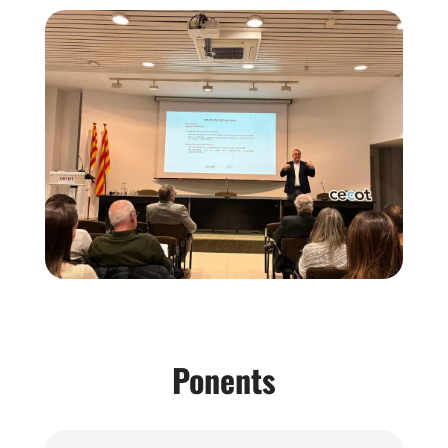
Ponents