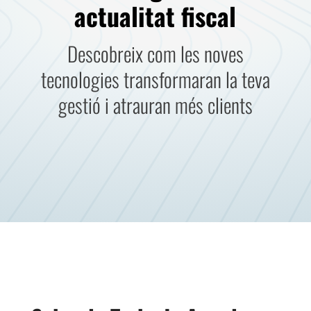
actualitat fiscal
Descobreix com les noves
tecnologies transformaran la teva
gestió i atrauran més clients