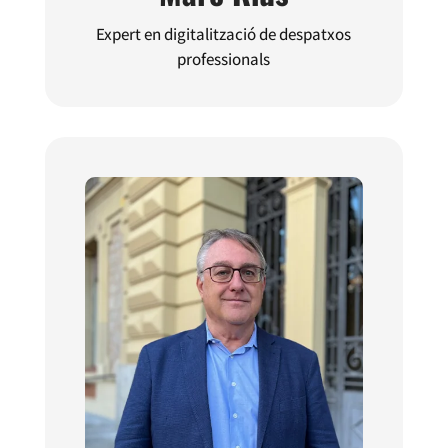
Expert en digitalització de despatxos
professionals