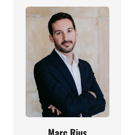
Marc Rius