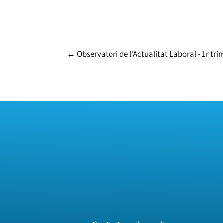
←
Observatori de l'Actualitat Laboral - 1r tr