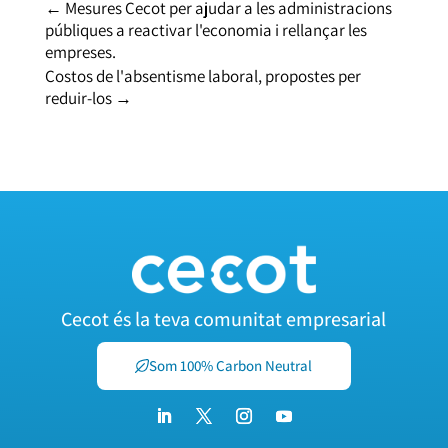
←
Mesures Cecot per ajudar a les administracions
públiques a reactivar l'economia i rellançar les
empreses.
Costos de l'absentisme laboral, propostes per
reduir-los
→
Cecot és la teva comunitat empresarial
Som 100% Carbon Neutral