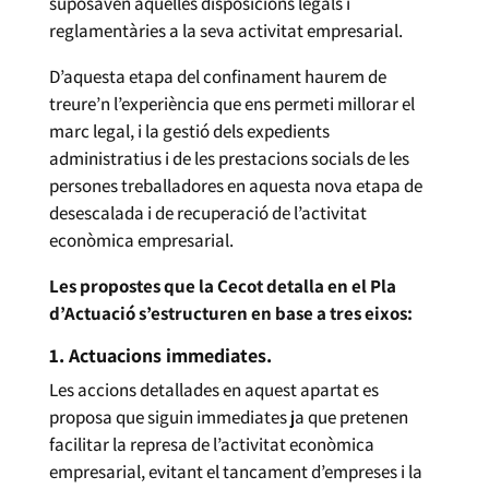
suposaven aquelles disposicions legals i
reglamentàries a la seva activitat empresarial.
D’aquesta etapa del confinament haurem de
treure’n l’experiència que ens permeti millorar el
marc legal, i la gestió dels expedients
administratius i de les prestacions socials de les
persones treballadores en aquesta nova etapa de
desescalada i de recuperació de l’activitat
econòmica empresarial.
Les propostes que la Cecot detalla en el Pla
d’Actuació s’estructuren en base a tres eixos:
1. Actuacions immediates.
Les accions detallades en aquest apartat es
proposa que siguin immediates ja que pretenen
facilitar la represa de l’activitat econòmica
empresarial, evitant el tancament d’empreses i la