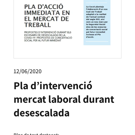
12/06/2020
Pla d’intervenció
mercat laboral durant
desescalada
Bloc de text destacat: