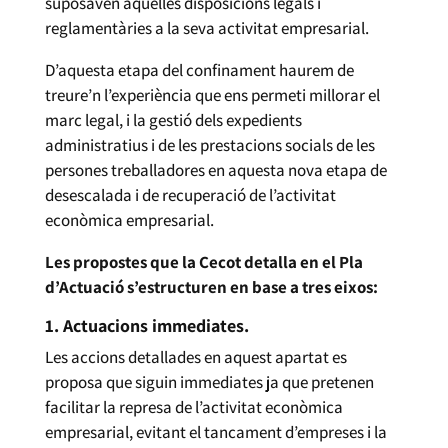
suposaven aquelles disposicions legals i
reglamentàries a la seva activitat empresarial.
D’aquesta etapa del confinament haurem de
treure’n l’experiència que ens permeti millorar el
marc legal, i la gestió dels expedients
administratius i de les prestacions socials de les
persones treballadores en aquesta nova etapa de
desescalada i de recuperació de l’activitat
econòmica empresarial.
Les propostes que la Cecot detalla en el Pla
d’Actuació s’estructuren en base a tres eixos:
1. Actuacions immediates.
Les accions detallades en aquest apartat es
proposa que siguin immediates ja que pretenen
facilitar la represa de l’activitat econòmica
empresarial, evitant el tancament d’empreses i la