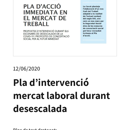
12/06/2020
Pla d’intervenció
mercat laboral durant
desescalada
Bloc de text destacat: