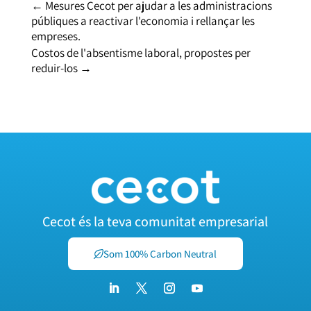
←
Mesures Cecot per ajudar a les administracions
públiques a reactivar l'economia i rellançar les
empreses.
Costos de l'absentisme laboral, propostes per
reduir-los
→
Cecot és la teva comunitat empresarial
Som 100% Carbon Neutral