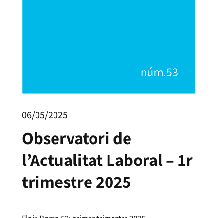
06/05/2025
Observatori de
l’Actualitat Laboral – 1r
trimestre 2025
Flaix Borsa 53: primer trimestre 2025.