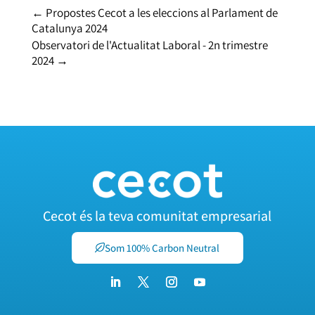
←
Propostes Cecot a les eleccions al Parlament de
Catalunya 2024
Observatori de l'Actualitat Laboral - 2n trimestre
2024
→
Cecot és la teva comunitat empresarial
Som 100% Carbon Neutral