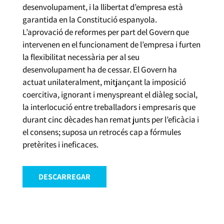
desenvolupament, i la llibertat d’empresa està
garantida en la Constitució espanyola.
L’aprovació de reformes per part del Govern que
intervenen en el funcionament de l’empresa i furten
la flexibilitat necessària per al seu
desenvolupament ha de cessar. El Govern ha
actuat unilateralment, mitjançant la imposició
coercitiva, ignorant i menyspreant el diàleg social,
la interlocució entre treballadors i empresaris que
durant cinc dècades han remat junts per l’eficàcia i
el consens; suposa un retrocés cap a fórmules
pretèrites i ineficaces.
DESCARREGAR