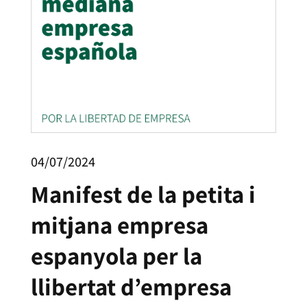
04/07/2024
Manifest de la petita i
mitjana empresa
espanyola per la
llibertat d’empresa