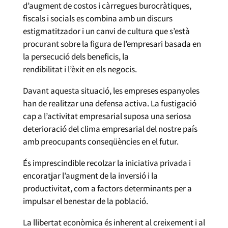
d’augment de costos i càrregues burocràtiques,
fiscals i socials es combina amb un discurs
estigmatitzador i un canvi de cultura que s’està
procurant sobre la figura de l’empresari basada en
la persecució dels beneficis, la
rendibilitat i l’èxit en els negocis.
Davant aquesta situació, les empreses espanyoles
han de realitzar una defensa activa. La fustigació
cap a l’activitat empresarial suposa una seriosa
deterioració del clima empresarial del nostre país
amb preocupants conseqüències en el futur.
És imprescindible recolzar la iniciativa privada i
encoratjar l’augment de la inversió i la
productivitat, com a factors determinants per a
impulsar el benestar de la població.
La llibertat econòmica és inherent al creixement i al