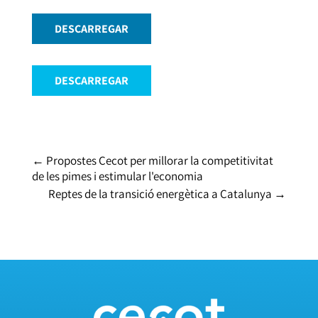
DESCARREGAR
DESCARREGAR
←
Propostes Cecot per millorar la competitivitat
de les pimes i estimular l'economia
Reptes de la transició energètica a Catalunya
→