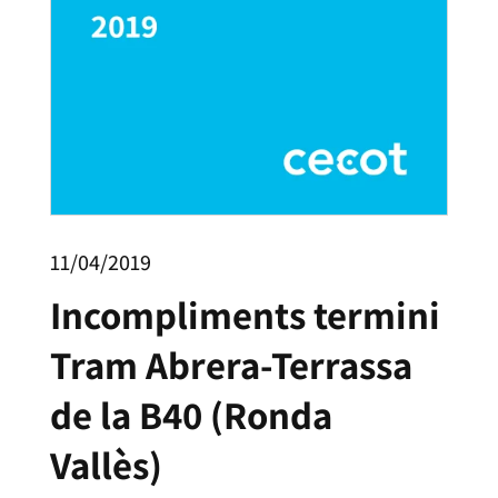
11/04/2019
Incompliments termini
Tram Abrera-Terrassa
de la B40 (Ronda
Vallès)