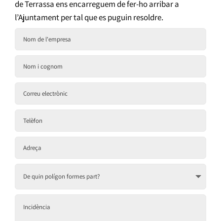
de Terrassa ens encarreguem de fer-ho arribar a
l’Ajuntament per tal que es puguin resoldre.