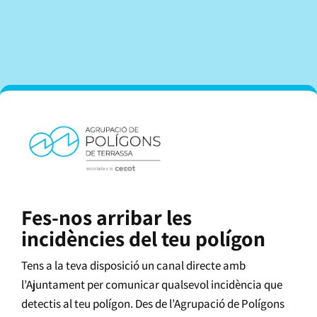
Fes-nos arribar les
incidències del teu polígon
Tens a la teva disposició un canal directe amb
l’Ajuntament per comunicar qualsevol incidència que
detectis al teu polígon. Des de l’Agrupació de Polígons