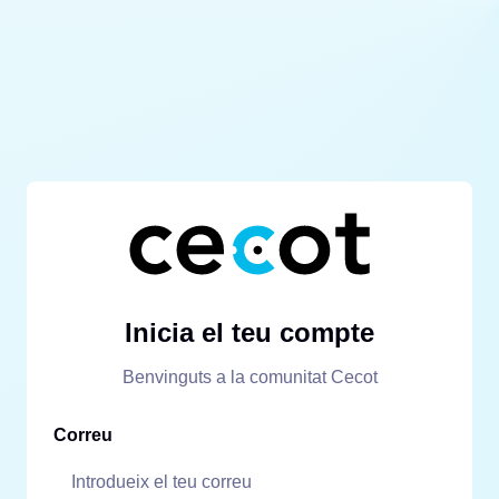
Inicia el teu compte
Benvinguts a la comunitat Cecot
Correu