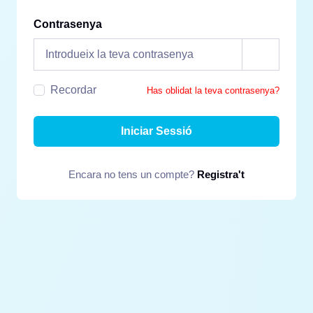
Contrasenya
Recordar
Has oblidat la teva contrasenya?
Iniciar Sessió
Encara no tens un compte?
Registra't