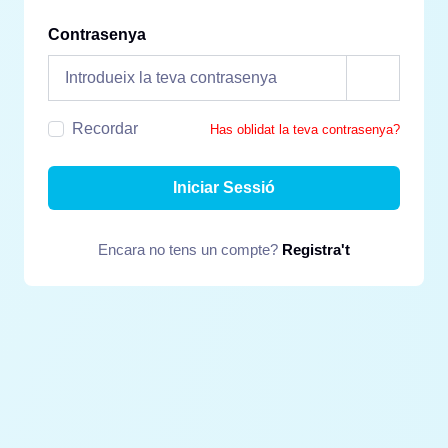
Contrasenya
Recordar
Has oblidat la teva contrasenya?
Iniciar Sessió
Encara no tens un compte?
Registra't