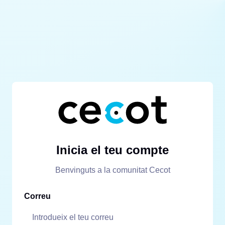
Inicia el teu compte
Benvinguts a la comunitat Cecot
Correu