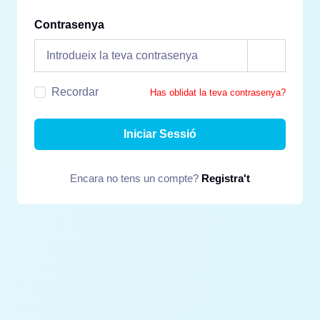
Contrasenya
Recordar
Has oblidat la teva contrasenya?
Iniciar Sessió
Encara no tens un compte?
Registra't