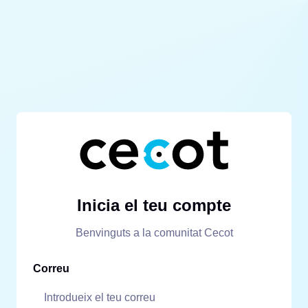
Inicia el teu compte
Benvinguts a la comunitat Cecot
Correu