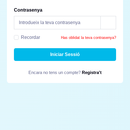
Contrasenya
Recordar
Has oblidat la teva contrasenya?
Iniciar Sessió
Encara no tens un compte?
Registra't