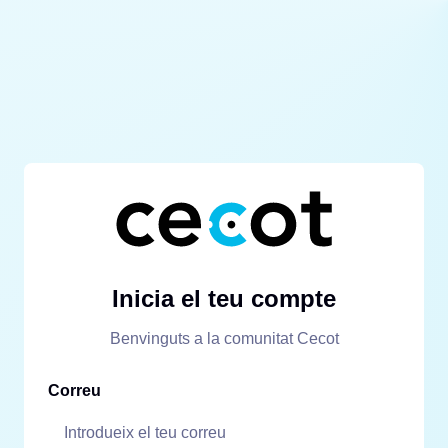
Inicia el teu compte
Benvinguts a la comunitat Cecot
Correu