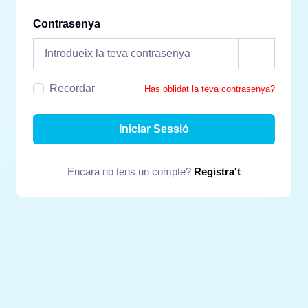
Contrasenya
Recordar
Has oblidat la teva contrasenya?
Iniciar Sessió
Encara no tens un compte?
Registra't