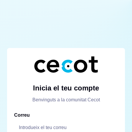
Inicia el teu compte
Benvinguts a la comunitat Cecot
Correu