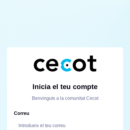
Inicia el teu compte
Benvinguts a la comunitat Cecot
Correu