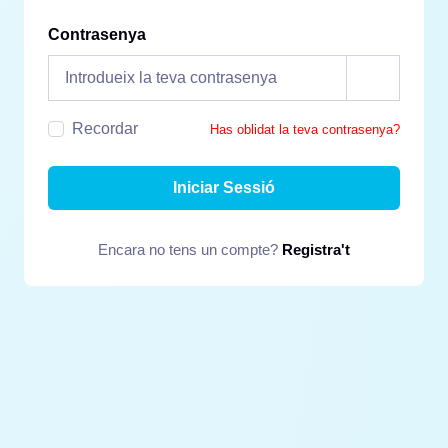
Contrasenya
Recordar
Has oblidat la teva contrasenya?
Iniciar Sessió
Encara no tens un compte?
Registra't