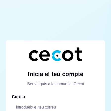
Inicia el teu compte
Benvinguts a la comunitat Cecot
Correu