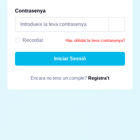
Contrasenya
Recordar
Has oblidat la teva contrasenya?
Iniciar Sessió
Encara no tens un compte?
Registra't